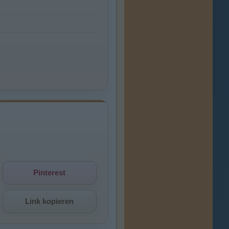
Pinterest
Link kopieren