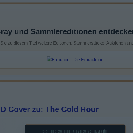
-ray und Sammlereditionen entdecke
 Sie zu diesem Titel weitere Editionen, Sammlerstücke, Auktionen un
D Cover zu: The Cold Hour