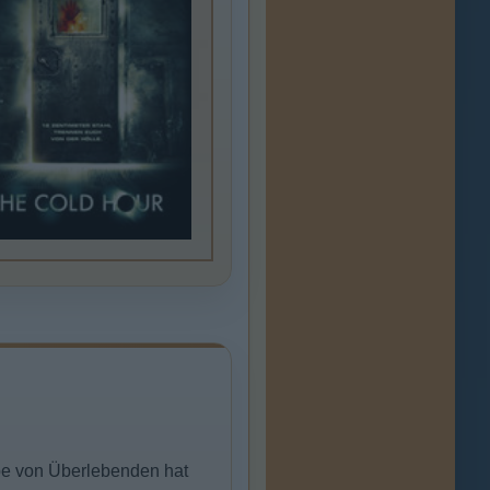
pe von Überlebenden hat