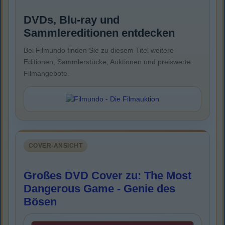
DVDs, Blu-ray und
Sammlereditionen entdecken
Bei Filmundo finden Sie zu diesem Titel weitere
Editionen, Sammlerstücke, Auktionen und preiswerte
Filmangebote.
COVER-ANSICHT
Großes DVD Cover zu: The Most
Dangerous Game - Genie des
Bösen