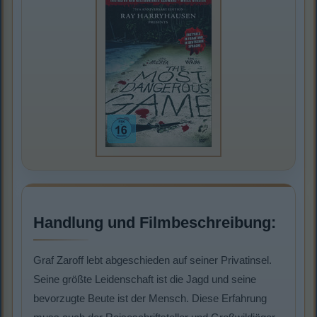
Handlung und Filmbeschreibung:
Graf Zaroff lebt abgeschieden auf seiner Privatinsel.
Seine größte Leidenschaft ist die Jagd und seine
bevorzugte Beute ist der Mensch. Diese Erfahrung