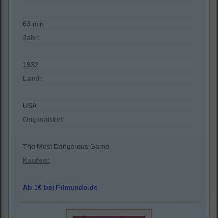
63 min
Jahr:
1932
Land:
USA
Originaltitel:
The Most Dangerous Game
Kaufen:
Ab 1€ bei Filmundo.de