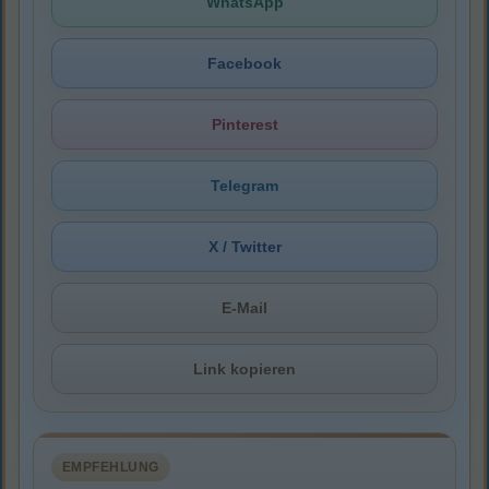
WhatsApp
Facebook
Pinterest
Telegram
X / Twitter
E-Mail
Link kopieren
EMPFEHLUNG