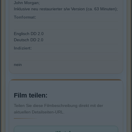
John Morgan;
Inklusive neu restaurierter s/w Version (ca. 63 Minuten);
Tonformat:
Englisch DD 2.0
Deutsch DD 2.0
Indiziert:
nein
Film teilen:
Teilen Sie diese Filmbeschreibung direkt mit der
aktuellen Detailseiten-URL.