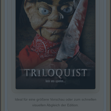
Ideal für eine größere Vorschau oder zum schnellen
visuellen Abgleich der Edition.