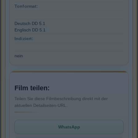
Tonformat:
Deutsch DD 5.1
Englisch DD 5.1
Indiziert:
nein
Film teilen:
Teilen Sie diese Filmbeschreibung direkt mit der
aktuellen Detailseiten-URL.
WhatsApp