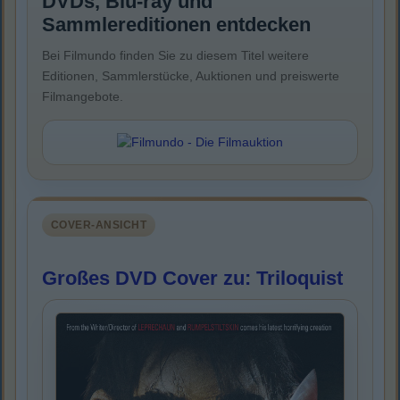
DVDs, Blu-ray und
Sammlereditionen entdecken
Bei Filmundo finden Sie zu diesem Titel weitere
Editionen, Sammlerstücke, Auktionen und preiswerte
Filmangebote.
COVER-ANSICHT
Großes DVD Cover zu: Triloquist