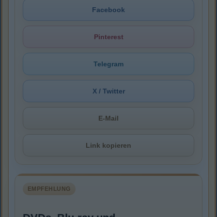
Facebook
Pinterest
Telegram
X / Twitter
E-Mail
Link kopieren
EMPFEHLUNG