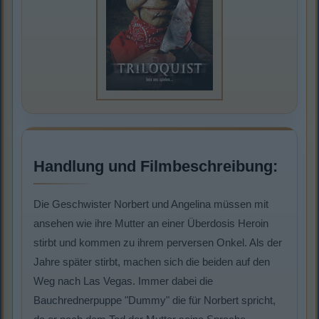
Handlung und Filmbeschreibung:
Die Geschwister Norbert und Angelina müssen mit
ansehen wie ihre Mutter an einer Überdosis Heroin
stirbt und kommen zu ihrem perversen Onkel. Als der
Jahre später stirbt, machen sich die beiden auf den
Weg nach Las Vegas. Immer dabei die
Bauchrednerpuppe "Dummy" die für Norbert spricht,