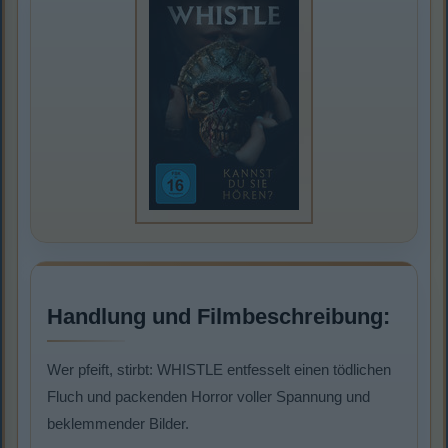
Handlung und Filmbeschreibung:
Wer pfeift, stirbt: WHISTLE entfesselt einen tödlichen
Fluch und packenden Horror voller Spannung und
beklemmender Bilder.