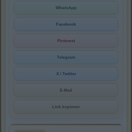
WhatsApp
Facebook
Pinterest
Telegram
X / Twitter
E-Mail
Link kopieren