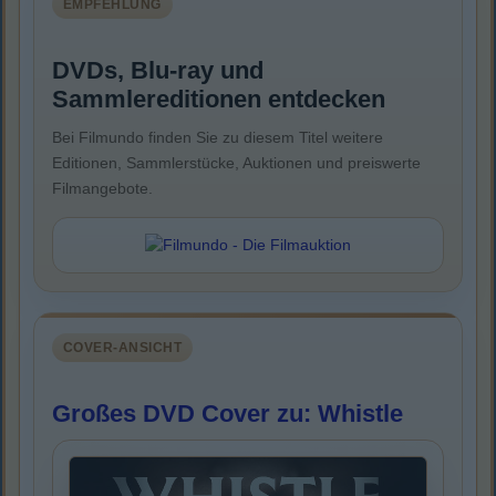
EMPFEHLUNG
DVDs, Blu-ray und
Sammlereditionen entdecken
Bei Filmundo finden Sie zu diesem Titel weitere
Editionen, Sammlerstücke, Auktionen und preiswerte
Filmangebote.
COVER-ANSICHT
Großes DVD Cover zu: Whistle