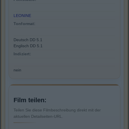
LEONINE
Tonformat:
Deutsch DD 5.1
Englisch DD 5.1
Indiziert:
nein
Film teilen:
Teilen Sie diese Filmbeschreibung direkt mit der
aktuellen Detailseiten-URL.