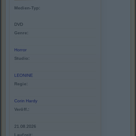
Medien-Typ:
DVD
Genre:
Horror
Studio:
LEONINE
Regie:
Corin Hardy
Veröff.:
21.08.2026
Laufzeit: