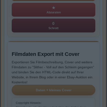
★
Abzuraten
0
Schrott
Filmdaten Export mit Cover
Exportieren Sie Filmbeschreibung, Cover und weitere
Filmdaten zu "Slither - Voll auf den Schleim gegangen"
und binden Sie den HTML-Code direkt auf Ihrer
Website, in Ihrem Blog oder in einer Ebay-Auktion ein.
Kostenlos!
Copyright Hinweis: