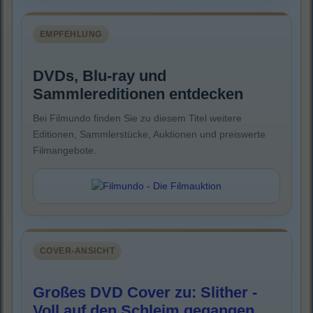
EMPFEHLUNG
DVDs, Blu-ray und
Sammlereditionen entdecken
Bei Filmundo finden Sie zu diesem Titel weitere
Editionen, Sammlerstücke, Auktionen und preiswerte
Filmangebote.
COVER-ANSICHT
Großes DVD Cover zu: Slither -
Voll auf den Schleim gegangen