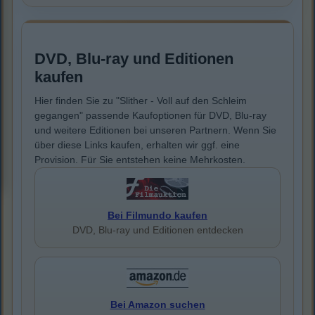
DVD, Blu-ray und Editionen
kaufen
Hier finden Sie zu "Slither - Voll auf den Schleim
gegangen" passende Kaufoptionen für DVD, Blu-ray
und weitere Editionen bei unseren Partnern. Wenn Sie
über diese Links kaufen, erhalten wir ggf. eine
Provision. Für Sie entstehen keine Mehrkosten.
Bei Filmundo kaufen
DVD, Blu-ray und Editionen entdecken
Bei Amazon suchen