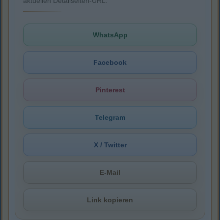
aktuellen Detailseiten-URL.
WhatsApp
Facebook
Pinterest
Telegram
X / Twitter
E-Mail
Link kopieren