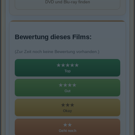
DVD und Blu-ray finden
Bewertung dieses Films:
(Zur Zeit noch keine Bewertung vorhanden.)
★★★★★
Top
★★★★
Gut
★★★
Okay
★★
Geht noch