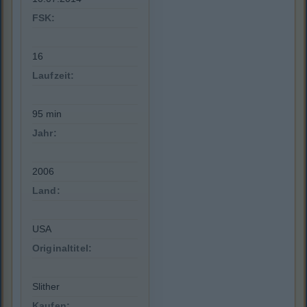
FSK:
16
Laufzeit:
95 min
Jahr:
2006
Land:
USA
Originaltitel:
Slither
Kaufen: