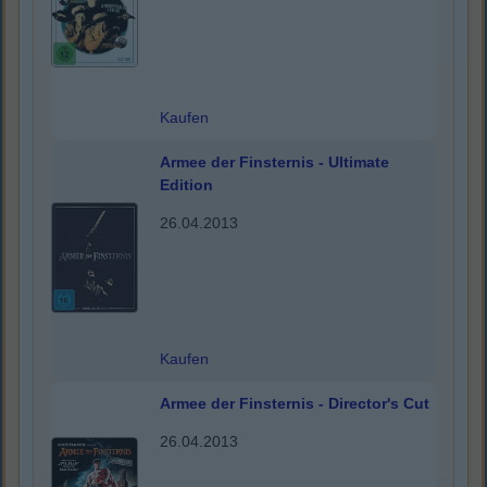
Kaufen
Armee der Finsternis - Ultimate
Edition
26.04.2013
Kaufen
Armee der Finsternis - Director's Cut
26.04.2013