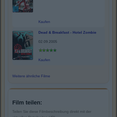
Kaufen
Dead & Breakfast - Hotel Zombie
02.09.2005
Kaufen
Weitere ähnliche Filme
Film teilen:
Teilen Sie diese Filmbeschreibung direkt mit der