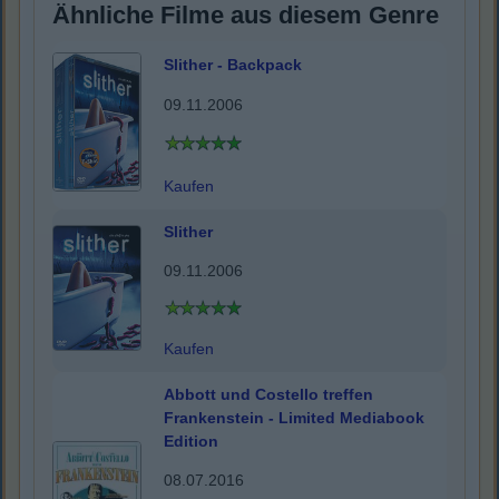
Ähnliche Filme aus diesem Genre
Slither - Backpack
09.11.2006
Kaufen
Slither
09.11.2006
Kaufen
Abbott und Costello treffen
Frankenstein - Limited Mediabook
Edition
08.07.2016