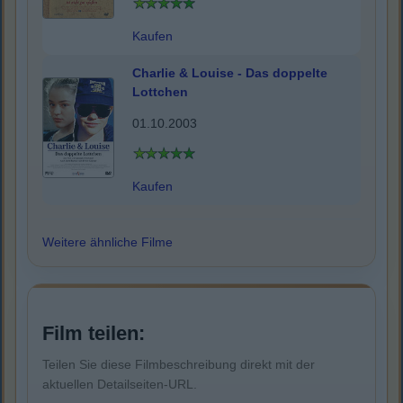
Kaufen
Charlie & Louise - Das doppelte
Lottchen
01.10.2003
Kaufen
Weitere ähnliche Filme
Film teilen:
Teilen Sie diese Filmbeschreibung direkt mit der
aktuellen Detailseiten-URL.