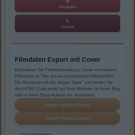
★
Abzuraten
0
Schrott
Filmdaten Export mit Cover
Exportieren Sie Filmbeschreibung, Cover und weitere
Filmdaten zu "Der grosse tschechische Märchenfilm:
Die Prinzessin mit der langen Nase" und binden Sie
den HTML-Code direkt auf Ihrer Website, in Ihrem Blog
oder in einer Ebay-Auktion ein. Kostenlos!
Copyright Hinweis: