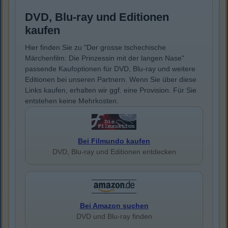
DVD, Blu-ray und Editionen
kaufen
Hier finden Sie zu "Der grosse tschechische
Märchenfilm: Die Prinzessin mit der langen Nase"
passende Kaufoptionen für DVD, Blu-ray und weitere
Editionen bei unseren Partnern. Wenn Sie über diese
Links kaufen, erhalten wir ggf. eine Provision. Für Sie
entstehen keine Mehrkosten.
Bei Filmundo kaufen
DVD, Blu-ray und Editionen entdecken
Bei Amazon suchen
DVD und Blu-ray finden