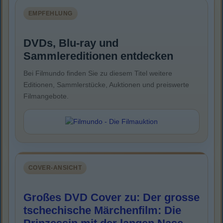
EMPFEHLUNG
DVDs, Blu-ray und
Sammlereditionen entdecken
Bei Filmundo finden Sie zu diesem Titel weitere
Editionen, Sammlerstücke, Auktionen und preiswerte
Filmangebote.
COVER-ANSICHT
Großes DVD Cover zu: Der grosse
tschechische Märchenfilm: Die