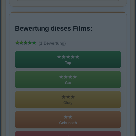
Bewertung dieses Films:
(1 Bewertung)
★★★★★
Top
★★★★
Gut
★★★
Okay
★★
Geht noch