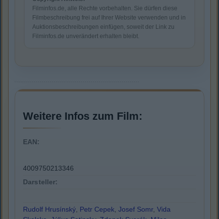
Filminfos.de, alle Rechte vorbehalten. Sie dürfen diese
Filmbeschreibung frei auf Ihrer Website verwenden und in
Auktionsbeschreibungen einfügen, soweit der Link zu
Filminfos.de unverändert erhalten bleibt.
Weitere Infos zum Film:
EAN:
4009750213346
Darsteller:
Rudolf Hrusínský
,
Petr Cepek
,
Josef Somr
,
Vida