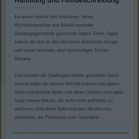
Handlung und Filmbeschreibung:
Es waren einmal drei Veteranen, denen
Wichtelmännchen aus Mitleid wertvolle
Zaubergegenstände geschenkt hatten. Eines Tages
kamen die drei an den Hof eines diebischen Königs
und seiner schönen, aber hochmütigen Tochter
Bosana.
Dort wurden die Zaubergeschenke gestohlen. Noch
einmal halfen die kleinen Wichtel-männer und gaben
ihnen wunderbare Äpfel, von deren Genuss man ganz
lange Nasen bekam, die nicht mehr aufhörten zu
wachsen. Und diese Äpfel machten die drei nun,
unerkannt, der Prinzessin zum Geschenk ...