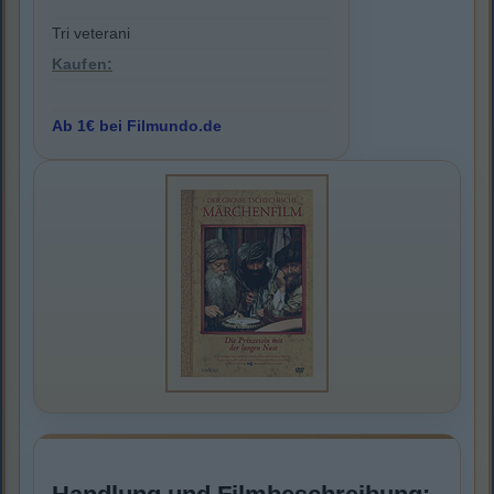
Tri veterani
Kaufen:
Ab 1€ bei Filmundo.de