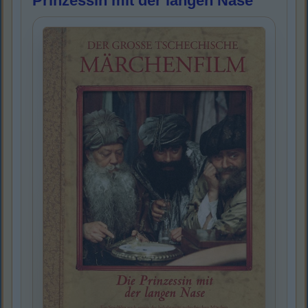
Prinzessin mit der langen Nase