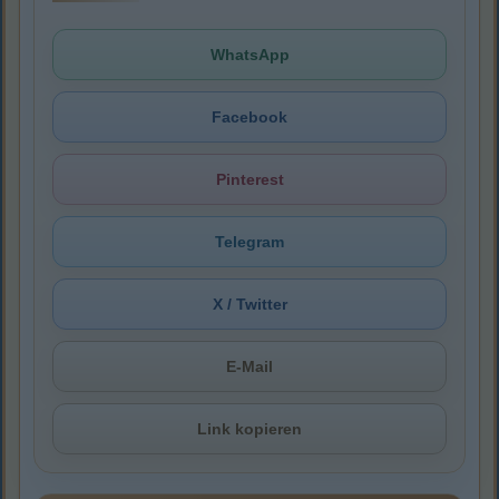
WhatsApp
Facebook
Pinterest
Telegram
X / Twitter
E-Mail
Link kopieren