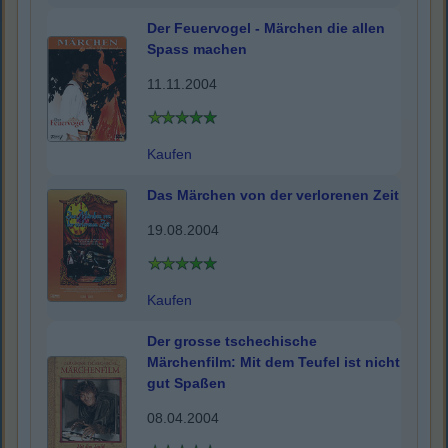
Der Feuervogel - Märchen die allen
Spass machen
11.11.2004
Kaufen
Das Märchen von der verlorenen Zeit
19.08.2004
Kaufen
Der grosse tschechische
Märchenfilm: Mit dem Teufel ist nicht
gut Spaßen
08.04.2004