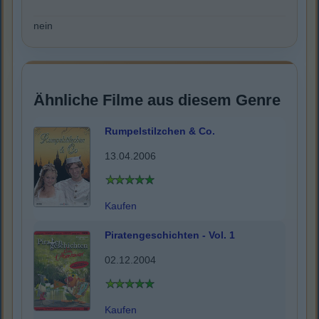
nein
Ähnliche Filme aus diesem Genre
Rumpelstilzchen & Co.
13.04.2006
Kaufen
Piratengeschichten - Vol. 1
02.12.2004
Kaufen