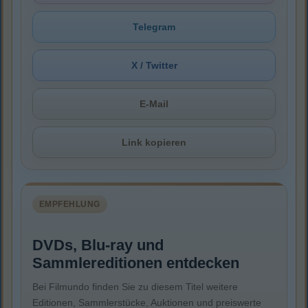
Telegram
X / Twitter
E-Mail
Link kopieren
EMPFEHLUNG
DVDs, Blu-ray und
Sammlereditionen entdecken
Bei Filmundo finden Sie zu diesem Titel weitere
Editionen, Sammlerstücke, Auktionen und preiswerte