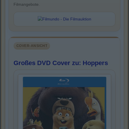
Filmangebote.
COVER-ANSICHT
Großes DVD Cover zu: Hoppers