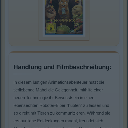
Handlung und Filmbeschreibung:
In diesem lustigen Animationsabenteuer nutzt die
tierliebende Mabel die Gelegenheit, mithilfe einer
neuen Technologie ihr Bewusstsein in einen
lebensechten Roboter-Biber "hüpfen" zu lassen und
so direkt mit Tieren zu kommunizieren. Während sie
erstaunliche Entdeckungen macht, freundet sich