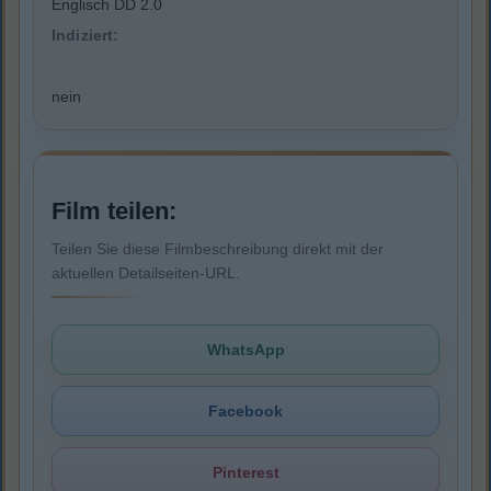
Englisch DD 2.0
Indiziert:
nein
Film teilen:
Teilen Sie diese Filmbeschreibung direkt mit der
aktuellen Detailseiten-URL.
WhatsApp
Facebook
Pinterest