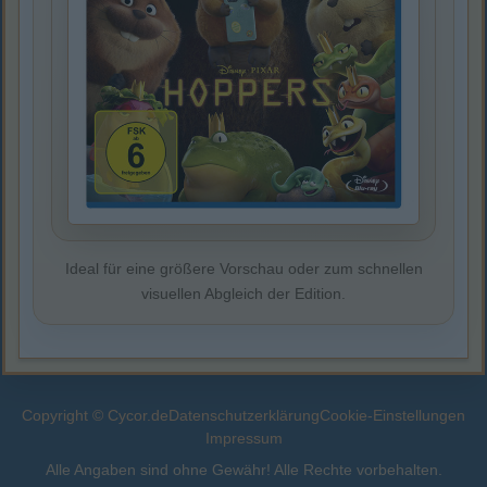
Ideal für eine größere Vorschau oder zum schnellen
visuellen Abgleich der Edition.
Copyright © Cycor.de
Datenschutzerklärung
Cookie-Einstellungen
Impressum
Alle Angaben sind ohne Gewähr! Alle Rechte vorbehalten.