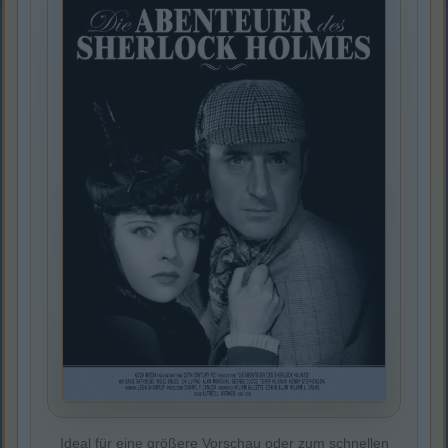
Ideal für eine größere Vorschau oder zum schnellen