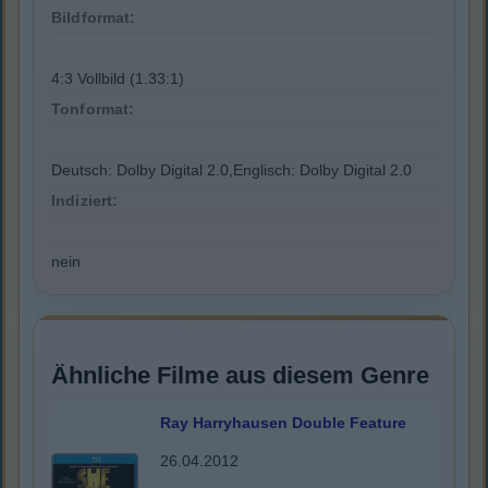
Bildformat:
4:3 Vollbild (1.33:1)
Tonformat:
Deutsch: Dolby Digital 2.0,Englisch: Dolby Digital 2.0
Indiziert:
nein
Ähnliche Filme aus diesem Genre
Ray Harryhausen Double Feature
26.04.2012