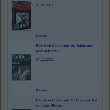
31.05.2012
Kaufen
Film Noir Collection 10: Briefe aus
dem Jenseits
07.12.2012
Kaufen
Film Noir Collection 11: Chicago Joe
und das Showgirl