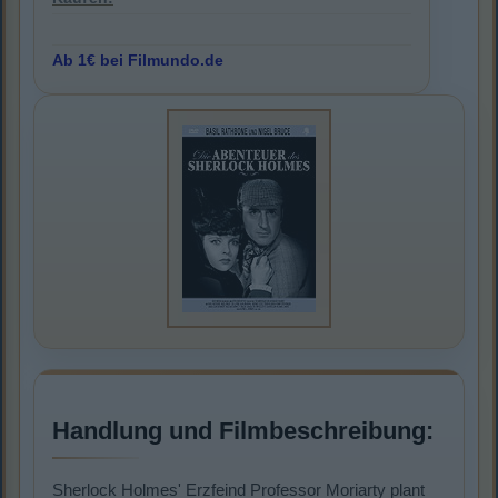
Ab 1€ bei Filmundo.de
Handlung und Filmbeschreibung:
Sherlock Holmes' Erzfeind Professor Moriarty plant