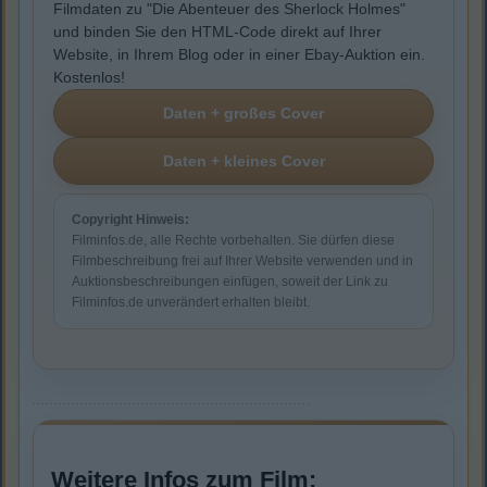
Filmdaten zu "Die Abenteuer des Sherlock Holmes"
und binden Sie den HTML-Code direkt auf Ihrer
Website, in Ihrem Blog oder in einer Ebay-Auktion ein.
Kostenlos!
Copyright Hinweis:
Filminfos.de, alle Rechte vorbehalten. Sie dürfen diese
Filmbeschreibung frei auf Ihrer Website verwenden und in
Auktionsbeschreibungen einfügen, soweit der Link zu
Filminfos.de unverändert erhalten bleibt.
Weitere Infos zum Film: