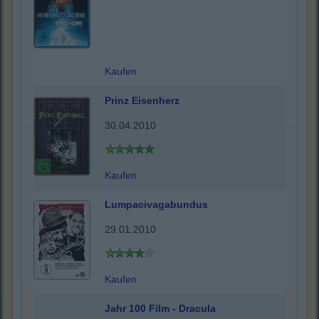
Kaufen
Prinz Eisenherz
30.04.2010
Kaufen
Lumpacivagabundus
29.01.2010
Kaufen
Jahr 100 Film - Dracula