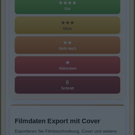
★★★★
Gut
★★★
Okay
★★
Geht noch
★
Abzuraten
0
Schrott
Filmdaten Export mit Cover
Exportieren Sie Filmbeschreibung, Cover und weitere