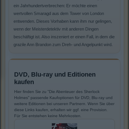
ein Jahrhundertverbrechen: Er möchte einen
wertvollen Smaragd aus dem Tower von London
entwenden. Dieses Vorhaben kann ihm nur gelingen,
wenn der Meisterdetektiv mit anderen Dingen
beschäftigt ist. Also inszeniert er einen Fall, in dem die
grazile Ann Brandon zum Dreh- und Angelpunkt wird.
DVD, Blu-ray und Editionen
kaufen
Hier finden Sie zu "Die Abenteuer des Sherlock
Holmes" passende Kaufoptionen für DVD, Blu-ray und
weitere Editionen bei unseren Partnern. Wenn Sie über
diese Links kaufen, erhalten wir ggf. eine Provision.
Für Sie entstehen keine Mehrkosten.