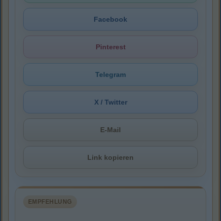
Facebook
Pinterest
Telegram
X / Twitter
E-Mail
Link kopieren
EMPFEHLUNG