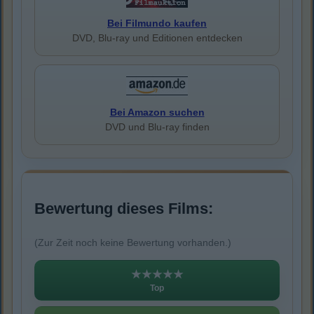
Bei Filmundo kaufen
DVD, Blu-ray und Editionen entdecken
Bei Amazon suchen
DVD und Blu-ray finden
Bewertung dieses Films:
(Zur Zeit noch keine Bewertung vorhanden.)
★★★★★
Top