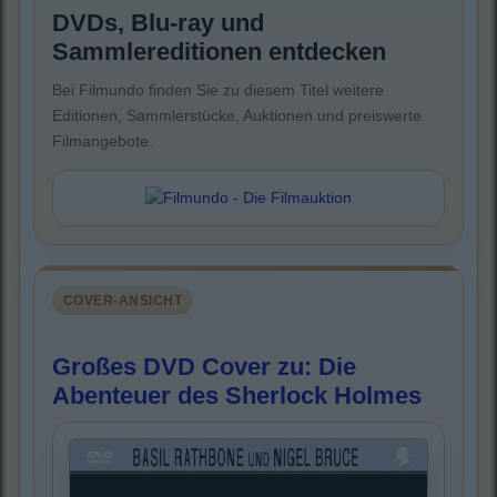
DVDs, Blu-ray und
Sammlereditionen entdecken
Bei Filmundo finden Sie zu diesem Titel weitere
Editionen, Sammlerstücke, Auktionen und preiswerte
Filmangebote.
COVER-ANSICHT
Großes DVD Cover zu: Die
Abenteuer des Sherlock Holmes