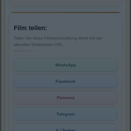
Film teilen:
Teilen Sie diese Filmbeschreibung direkt mit der
aktuellen Detailseiten-URL.
WhatsApp
Facebook
Pinterest
Telegram
X / Twitter