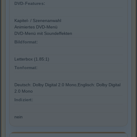
DVD-Features:
Kapitel- / Szenenanwahl
Animiertes DVD-Menü
DVD-Menü mit Soundeffekten
Bildformat:
Letterbox (1.85:1)
Tonformat:
Deutsch: Dolby Digital 2.0 Mono,Englisch: Dolby Digital
2.0 Mono
Indiziert:
nein