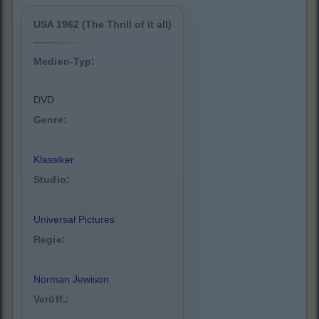
USA 1962 (The Thrill of it all)
Medien-Typ:
DVD
Genre:
Klassiker
Studio:
Universal Pictures
Regie:
Norman Jewison
Veröff.: