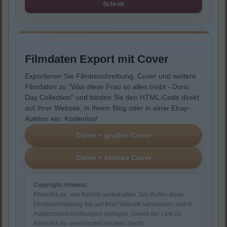
Schrott
Filmdaten Export mit Cover
Exportieren Sie Filmbeschreibung, Cover und weitere
Filmdaten zu "Was diese Frau so alles treibt - Doris
Day Collection" und binden Sie den HTML-Code direkt
auf Ihrer Website, in Ihrem Blog oder in einer Ebay-
Auktion ein. Kostenlos!
Copyright Hinweis:
Filminfos.de, alle Rechte vorbehalten. Sie dürfen diese
Filmbeschreibung frei auf Ihrer Website verwenden und in
Auktionsbeschreibungen einfügen, soweit der Link zu
Filminfos.de unverändert erhalten bleibt.