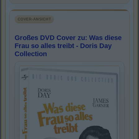
COVER-ANSICHT
Großes DVD Cover zu: Was diese
Frau so alles treibt - Doris Day
Collection