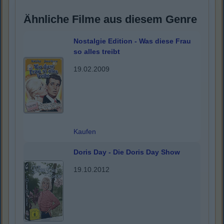
Ähnliche Filme aus diesem Genre
Nostalgie Edition - Was diese Frau
so alles treibt
19.02.2009
Kaufen
Doris Day - Die Doris Day Show
19.10.2012