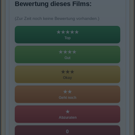
Bewertung dieses Films:
(Zur Zeit noch keine Bewertung vorhanden.)
★★★★★
Top
★★★★
Gut
★★★
Okay
★★
Geht noch
★
Abzuraten
0