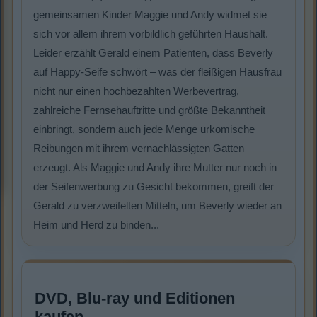
gemeinsamen Kinder Maggie und Andy widmet sie
sich vor allem ihrem vorbildlich geführten Haushalt.
Leider erzählt Gerald einem Patienten, dass Beverly
auf Happy-Seife schwört – was der fleißigen Hausfrau
nicht nur einen hochbezahlten Werbevertrag,
zahlreiche Fernsehauftritte und größte Bekanntheit
einbringt, sondern auch jede Menge urkomische
Reibungen mit ihrem vernachlässigten Gatten
erzeugt. Als Maggie und Andy ihre Mutter nur noch in
der Seifenwerbung zu Gesicht bekommen, greift der
Gerald zu verzweifelten Mitteln, um Beverly wieder an
Heim und Herd zu binden...
DVD, Blu-ray und Editionen
kaufen