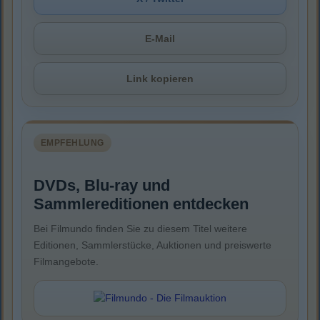
E-Mail
Link kopieren
EMPFEHLUNG
DVDs, Blu-ray und
Sammlereditionen entdecken
Bei Filmundo finden Sie zu diesem Titel weitere
Editionen, Sammlerstücke, Auktionen und preiswerte
Filmangebote.