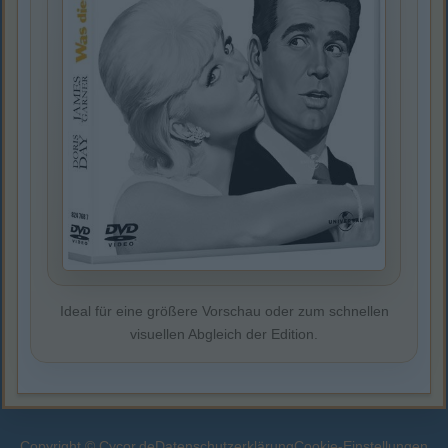
Ideal für eine größere Vorschau oder zum schnellen
visuellen Abgleich der Edition.
Copyright © Cycor.de
Datenschutzerklärung
Cookie-Einstellungen