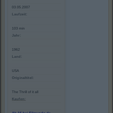
03.05.2007
Laufzeit:
103 min
Jahr:
1962
Land:
USA
Originaltitel:
The Thrill of it all
Kaufen: