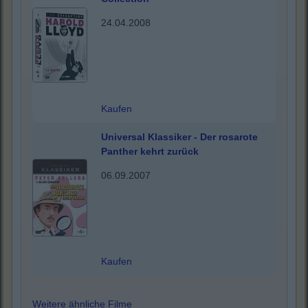
24.04.2008
Kaufen
Universal Klassiker - Der rosarote
Panther kehrt zurück
06.09.2007
Kaufen
Weitere ähnliche Filme