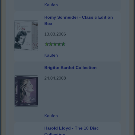
Kaufen
Romy Schneider - Classic Edition
Box
13.03.2006
Kaufen
Brigitte Bardot Collection
24.04.2008
Kaufen
Harold Lloyd - The 10 Disc
Collection