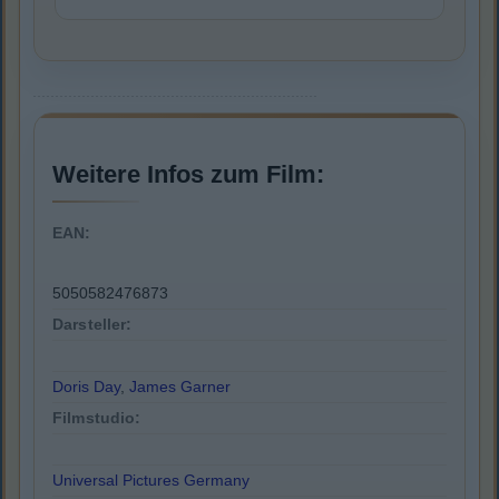
Weitere Infos zum Film:
EAN:
5050582476873
Darsteller:
Doris Day
,
James Garner
Filmstudio:
Universal Pictures Germany