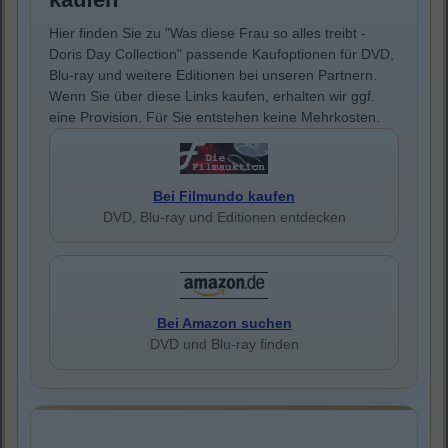
Hier finden Sie zu "Was diese Frau so alles treibt -
Doris Day Collection" passende Kaufoptionen für DVD,
Blu-ray und weitere Editionen bei unseren Partnern.
Wenn Sie über diese Links kaufen, erhalten wir ggf.
eine Provision. Für Sie entstehen keine Mehrkosten.
Bei Filmundo kaufen
DVD, Blu-ray und Editionen entdecken
Bei Amazon suchen
DVD und Blu-ray finden