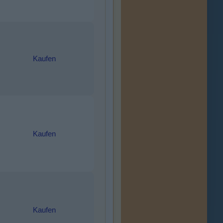
Kaufen
Kaufen
Kaufen