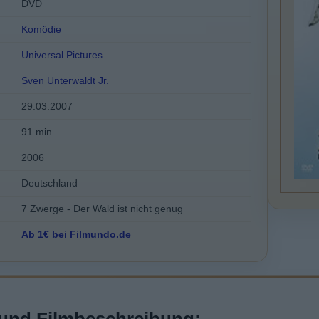
DVD
Komödie
Universal Pictures
Sven Unterwaldt Jr.
29.03.2007
91 min
2006
Deutschland
7 Zwerge - Der Wald ist nicht genug
Ab 1€ bei Filmundo.de