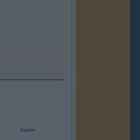
Kaufen