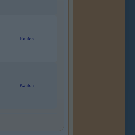
Kaufen
Kaufen