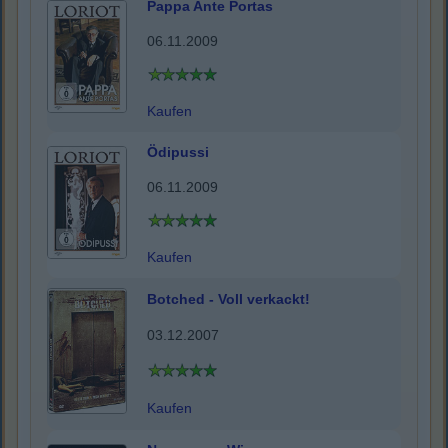
Pappa Ante Portas
06.11.2009
Kaufen
Ödipussi
06.11.2009
Kaufen
Botched - Voll verkackt!
03.12.2007
Kaufen