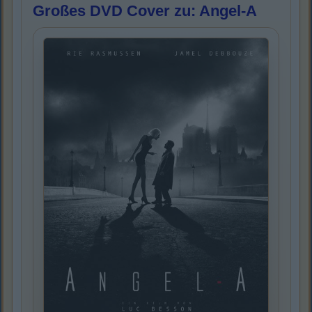
Großes DVD Cover zu: Angel-A