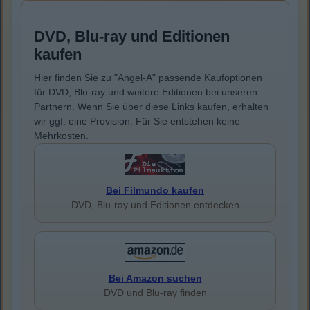
DVD, Blu-ray und Editionen
kaufen
Hier finden Sie zu "Angel-A" passende Kaufoptionen
für DVD, Blu-ray und weitere Editionen bei unseren
Partnern. Wenn Sie über diese Links kaufen, erhalten
wir ggf. eine Provision. Für Sie entstehen keine
Mehrkosten.
Bei Filmundo kaufen
DVD, Blu-ray und Editionen entdecken
Bei Amazon suchen
DVD und Blu-ray finden