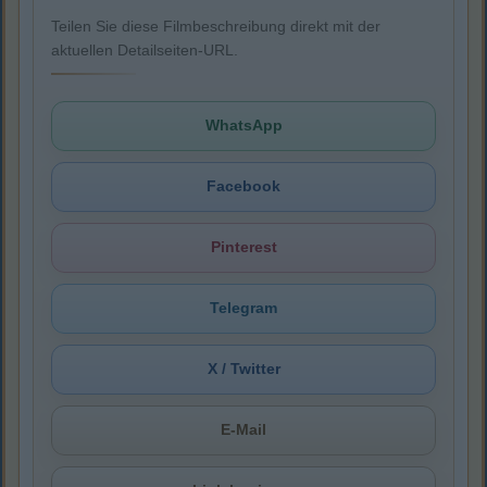
Teilen Sie diese Filmbeschreibung direkt mit der
aktuellen Detailseiten-URL.
WhatsApp
Facebook
Pinterest
Telegram
X / Twitter
E-Mail