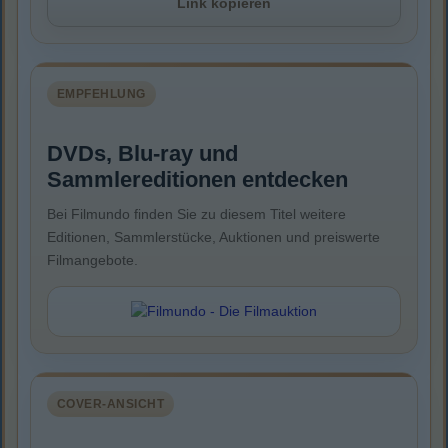
Link kopieren
EMPFEHLUNG
DVDs, Blu-ray und
Sammlereditionen entdecken
Bei Filmundo finden Sie zu diesem Titel weitere
Editionen, Sammlerstücke, Auktionen und preiswerte
Filmangebote.
COVER-ANSICHT