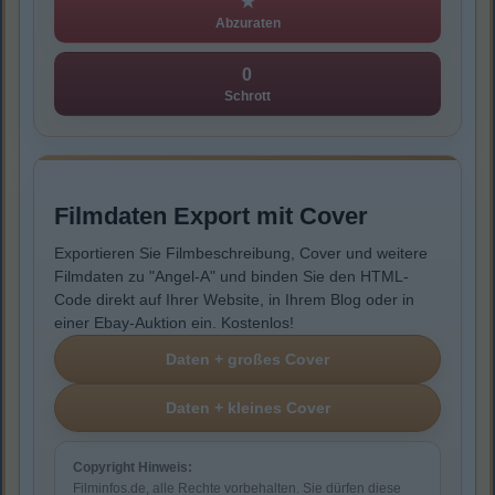
★
Abzuraten
0
Schrott
Filmdaten Export mit Cover
Exportieren Sie Filmbeschreibung, Cover und weitere
Filmdaten zu "Angel-A" und binden Sie den HTML-
Code direkt auf Ihrer Website, in Ihrem Blog oder in
einer Ebay-Auktion ein. Kostenlos!
Copyright Hinweis:
Filminfos.de, alle Rechte vorbehalten. Sie dürfen diese