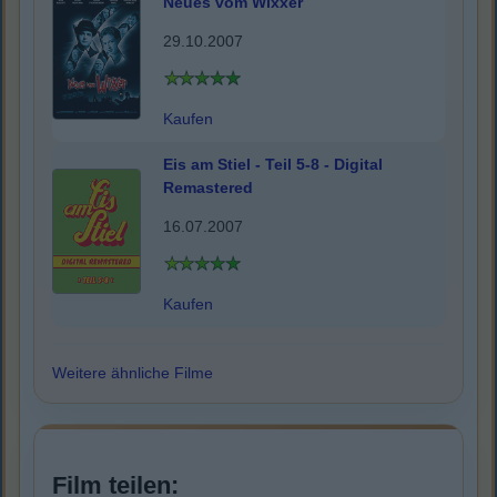
Neues vom Wixxer
29.10.2007
Kaufen
Eis am Stiel - Teil 5-8 - Digital
Remastered
16.07.2007
Kaufen
Weitere ähnliche Filme
Film teilen: