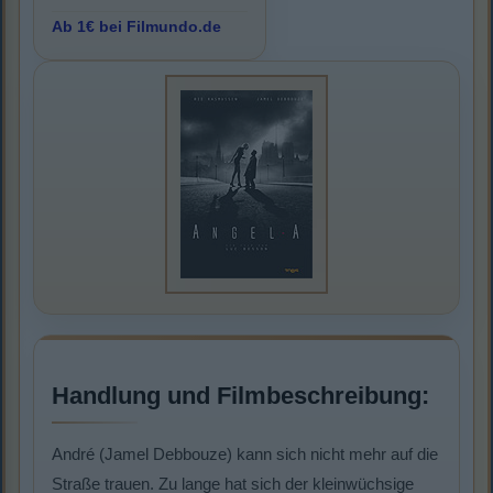
Ab 1€ bei Filmundo.de
Handlung und Filmbeschreibung:
André (Jamel Debbouze) kann sich nicht mehr auf die
Straße trauen. Zu lange hat sich der kleinwüchsige