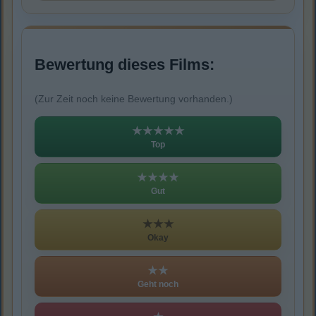
Bewertung dieses Films:
(Zur Zeit noch keine Bewertung vorhanden.)
★★★★★
Top
★★★★
Gut
★★★
Okay
★★
Geht noch