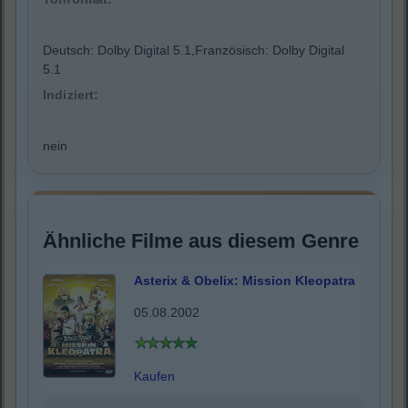
Deutsch: Dolby Digital 5.1,Französisch: Dolby Digital
5.1
Indiziert:
nein
Ähnliche Filme aus diesem Genre
Asterix & Obelix: Mission Kleopatra
05.08.2002
Kaufen