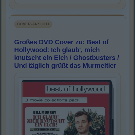
COVER-ANSICHT
Großes DVD Cover zu: Best of
Hollywood: Ich glaub', mich
knutscht ein Elch / Ghostbusters /
Und täglich grüßt das Murmeltier