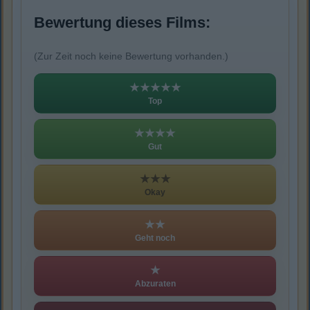
Bewertung dieses Films:
(Zur Zeit noch keine Bewertung vorhanden.)
★★★★★
Top
★★★★
Gut
★★★
Okay
★★
Geht noch
★
Abzuraten