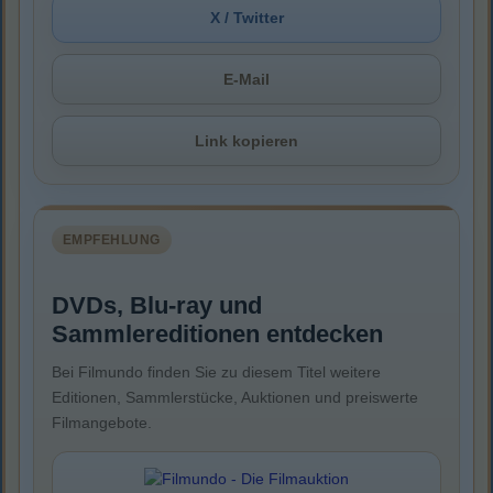
X / Twitter
E-Mail
Link kopieren
EMPFEHLUNG
DVDs, Blu-ray und
Sammlereditionen entdecken
Bei Filmundo finden Sie zu diesem Titel weitere
Editionen, Sammlerstücke, Auktionen und preiswerte
Filmangebote.