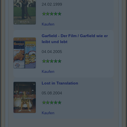
24.02.1999
Kaufen
Garfield - Der Film / Garfield wie er
leibt und lebt
04.04.2005
Kaufen
Lost in Translation
05.08.2004
Kaufen