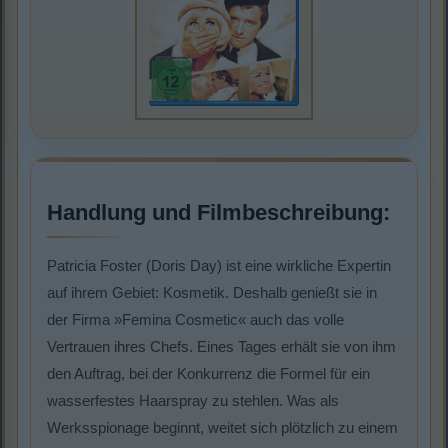
Handlung und Filmbeschreibung:
Patricia Foster (Doris Day) ist eine wirkliche Expertin
auf ihrem Gebiet: Kosmetik. Deshalb genießt sie in
der Firma »Femina Cosmetic« auch das volle
Vertrauen ihres Chefs. Eines Tages erhält sie von ihm
den Auftrag, bei der Konkurrenz die Formel für ein
wasserfestes Haarspray zu stehlen. Was als
Werksspionage beginnt, weitet sich plötzlich zu einem