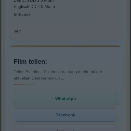
Deutsch DD 2.0 Mono
Englisch DD 2.0 Mono
Indiziert:
nein
Film teilen:
Teilen Sie diese Filmbeschreibung direkt mit der
aktuellen Detailseiten-URL.
WhatsApp
Facebook