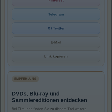
Pinterest
Telegram
X / Twitter
E-Mail
Link kopieren
EMPFEHLUNG
DVDs, Blu-ray und
Sammlereditionen entdecken
Bei Filmundo finden Sie zu diesem Titel weitere