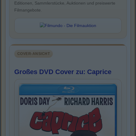
Editionen, Sammlerstücke, Auktionen und preiswerte
Filmangebote.
COVER-ANSICHT
Großes DVD Cover zu: Caprice