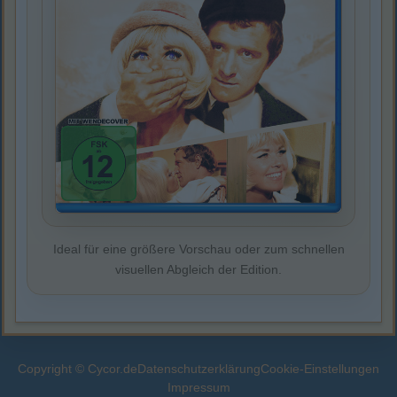
Ideal für eine größere Vorschau oder zum schnellen
visuellen Abgleich der Edition.
Copyright © Cycor.de
Datenschutzerklärung
Cookie-Einstellungen
Impressum