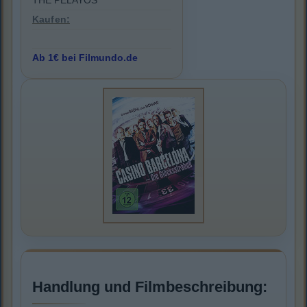
THE PELAYOS
Kaufen:
Ab 1€ bei Filmundo.de
Handlung und Filmbeschreibung: