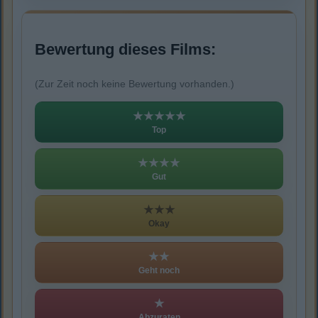
Bewertung dieses Films:
(Zur Zeit noch keine Bewertung vorhanden.)
★★★★★
Top
★★★★
Gut
★★★
Okay
★★
Geht noch
★
Abzuraten