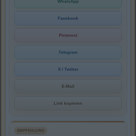
WhatsApp
Facebook
Pinterest
Telegram
X / Twitter
E-Mail
Link kopieren
EMPFEHLUNG