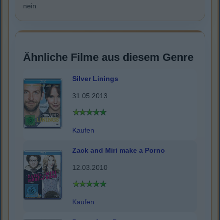
nein
Ähnliche Filme aus diesem Genre
Silver Linings
31.05.2013
Kaufen
Zack and Miri make a Porno
12.03.2010
Kaufen