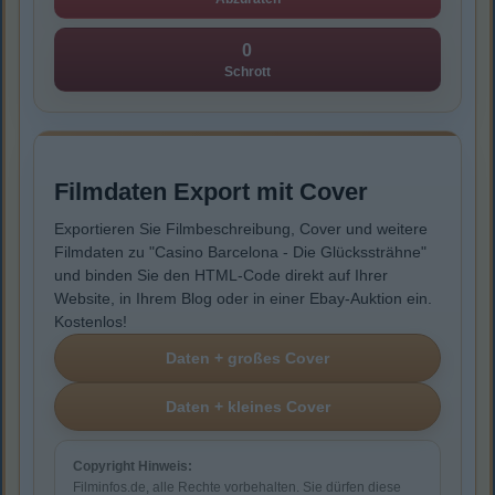
0
Schrott
Filmdaten Export mit Cover
Exportieren Sie Filmbeschreibung, Cover und weitere
Filmdaten zu "Casino Barcelona - Die Glückssträhne"
und binden Sie den HTML-Code direkt auf Ihrer
Website, in Ihrem Blog oder in einer Ebay-Auktion ein.
Kostenlos!
Copyright Hinweis:
Filminfos.de, alle Rechte vorbehalten. Sie dürfen diese