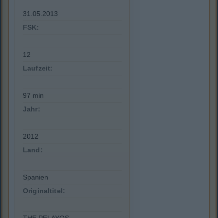
31.05.2013
FSK:
12
Laufzeit:
97 min
Jahr:
2012
Land:
Spanien
Originaltitel: