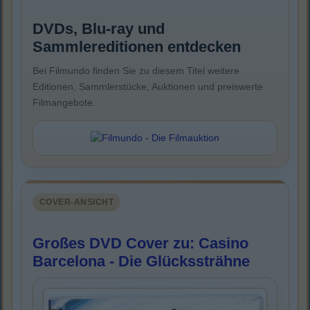
DVDs, Blu-ray und
Sammlereditionen entdecken
Bei Filmundo finden Sie zu diesem Titel weitere
Editionen, Sammlerstücke, Auktionen und preiswerte
Filmangebote.
COVER-ANSICHT
Großes DVD Cover zu: Casino
Barcelona - Die Glückssträhne