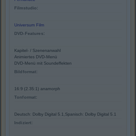
Filmstudio:
Universum Film
DVD-Features:
Kapitel- / Szenenanwahl
Animiertes DVD-Menü
DVD-Menü mit Soundeffekten
Bildformat:
16:9 (2.35:1) anamorph
Tonformat:
Deutsch: Dolby Digital 5.1,Spanisch: Dolby Digital 5.1
Indiziert: