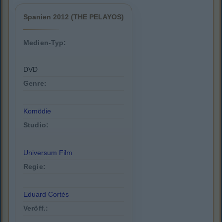
Spanien 2012 (THE PELAYOS)
Medien-Typ:
DVD
Genre:
Komödie
Studio:
Universum Film
Regie:
Eduard Cortés
Veröff.: