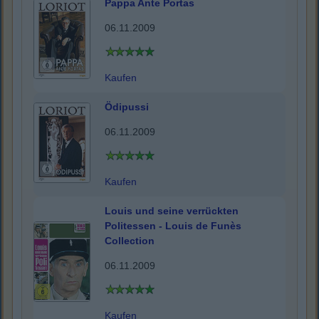
Pappa Ante Portas
06.11.2009
Kaufen
Ödipussi
06.11.2009
Kaufen
Louis und seine verrückten
Politessen - Louis de Funès
Collection
06.11.2009
Kaufen