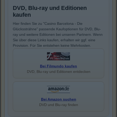
DVD, Blu-ray und Editionen
kaufen
Hier finden Sie zu "Casino Barcelona - Die
Glückssträhne" passende Kaufoptionen für DVD, Blu-
ray und weitere Editionen bei unseren Partnern. Wenn
Sie über diese Links kaufen, erhalten wir ggf. eine
Provision. Für Sie entstehen keine Mehrkosten.
Bei Filmundo kaufen
DVD, Blu-ray und Editionen entdecken
Bei Amazon suchen
DVD und Blu-ray finden