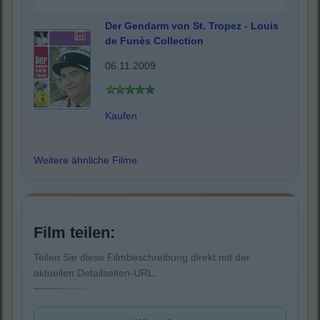
Der Gendarm von St. Tropez - Louis
de Funès Collection
06.11.2009
Kaufen
Weitere ähnliche Filme
Film teilen:
Teilen Sie diese Filmbeschreibung direkt mit der
aktuellen Detailseiten-URL.