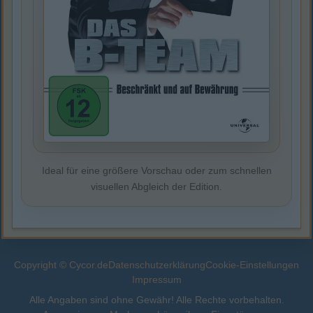
Ideal für eine größere Vorschau oder zum schnellen
visuellen Abgleich der Edition.
Copyright © Cycor.de
Datenschutzerklärung
Cookie-Einstellungen
Impressum
Alle Angaben sind ohne Gewähr! Alle Rechte vorbehalten.