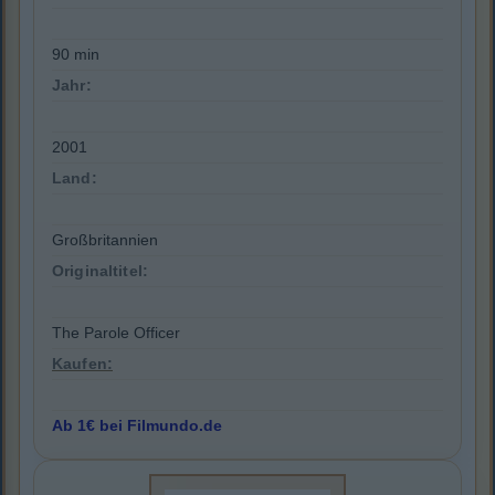
90 min
Jahr:
2001
Land:
Großbritannien
Originaltitel:
The Parole Officer
Kaufen:
Ab 1€ bei Filmundo.de