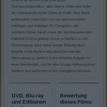
Überwachungsvideo - aber dieses Video wird hinter
den Stahlwänden eines Safes im Keller einer Bank
aufbewahrt! Unterstützt von vier gleichermaßen
unfähigen und trotteligen Ex-Gangstern, der
wunderschönen Sarah sowie der atemberaubenden
Polizistin Emma gelangt Simon schließlich zu der
Überzeugung, dass seine einzige Rettung darin
besteht, in die Banken einzubrechen und das
Filmmaterial zu stehlen! Keine einfache Aufgabe für
einen Meisterdieb, und für eine Gruppe hoffnungsloser
Verlierer erst recht eine schier unmögliche Mission!
DVD, Blu-ray
Bewertung
und Editionen
dieses Films: