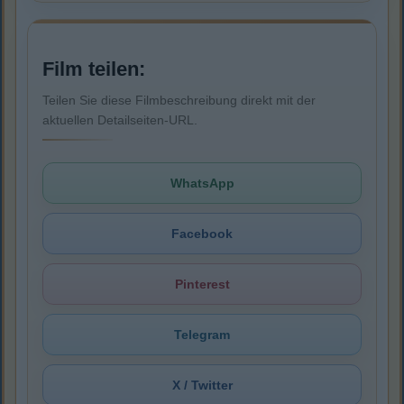
Film teilen:
Teilen Sie diese Filmbeschreibung direkt mit der
aktuellen Detailseiten-URL.
WhatsApp
Facebook
Pinterest
Telegram
X / Twitter