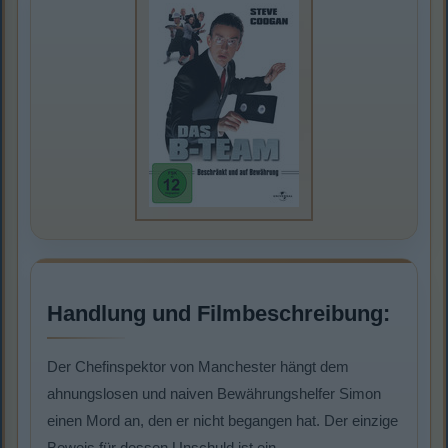
Handlung und Filmbeschreibung:
Der Chefinspektor von Manchester hängt dem
ahnungslosen und naiven Bewährungshelfer Simon
einen Mord an, den er nicht begangen hat. Der einzige
Beweis für dessen Unschuld ist ein