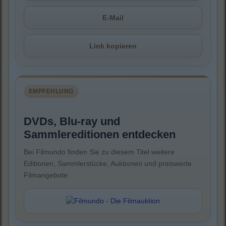
E-Mail
Link kopieren
EMPFEHLUNG
DVDs, Blu-ray und
Sammlereditionen entdecken
Bei Filmundo finden Sie zu diesem Titel weitere
Editionen, Sammlerstücke, Auktionen und preiswerte
Filmangebote.