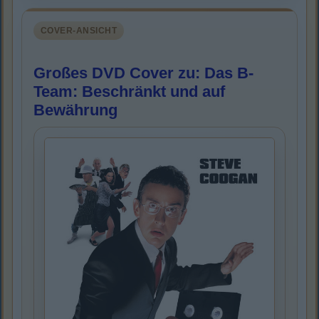
COVER-ANSICHT
Großes DVD Cover zu: Das B-
Team: Beschränkt und auf
Bewährung