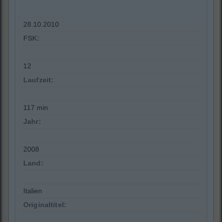
28.10.2010
FSK:
12
Laufzeit:
117 min
Jahr:
2008
Land:
Italien
Originaltitel: