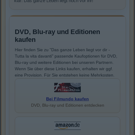
klar: Das ganze Leben liegt noch vor ihr!
DVD, Blu-ray und Editionen
kaufen
Hier finden Sie zu "Das ganze Leben liegt vor dir -
Tutta la vita davanti" passende Kaufoptionen für DVD,
Blu-ray und weitere Editionen bei unseren Partnern.
Wenn Sie über diese Links kaufen, erhalten wir ggf.
eine Provision. Für Sie entstehen keine Mehrkosten.
Bei Filmundo kaufen
DVD, Blu-ray und Editionen entdecken