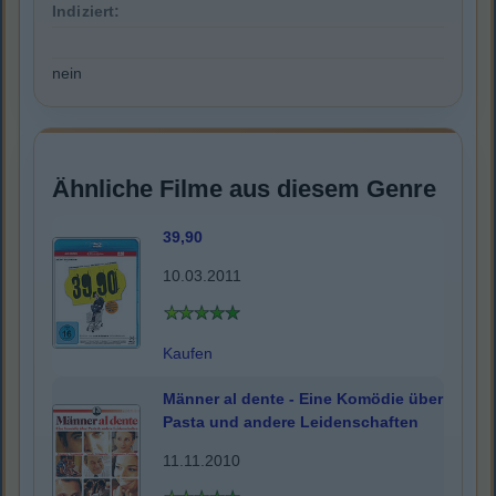
Indiziert:
nein
Ähnliche Filme aus diesem Genre
39,90
10.03.2011
Kaufen
Männer al dente - Eine Komödie über
Pasta und andere Leidenschaften
11.11.2010