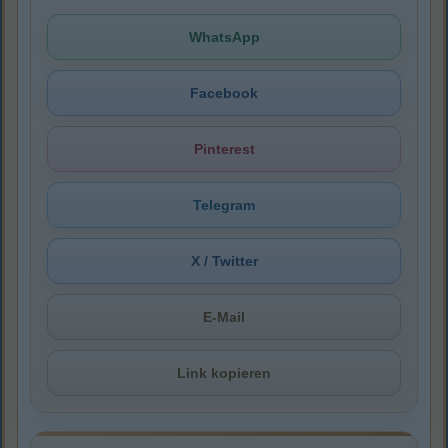
WhatsApp
Facebook
Pinterest
Telegram
X / Twitter
E-Mail
Link kopieren