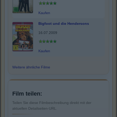
Kaufen
Bigfoot und die Hendersons
16.07.2009
Kaufen
Weitere ähnliche Filme
Film teilen:
Teilen Sie diese Filmbeschreibung direkt mit der
aktuellen Detailseiten-URL.