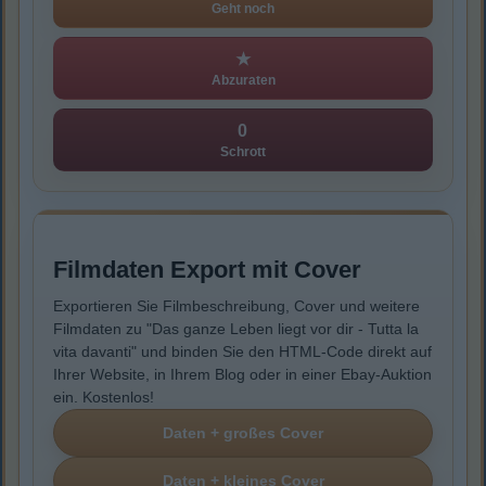
Geht noch
★
Abzuraten
0
Schrott
Filmdaten Export mit Cover
Exportieren Sie Filmbeschreibung, Cover und weitere
Filmdaten zu "Das ganze Leben liegt vor dir - Tutta la
vita davanti" und binden Sie den HTML-Code direkt auf
Ihrer Website, in Ihrem Blog oder in einer Ebay-Auktion
ein. Kostenlos!