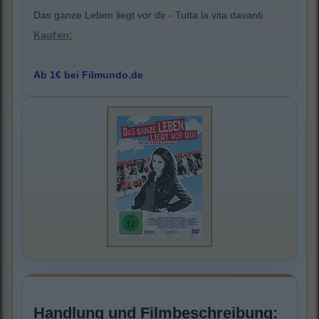
Das ganze Leben liegt vor dir - Tutta la vita davanti
Kaufen:
Ab 1€ bei Filmundo.de
Handlung und Filmbeschreibung: