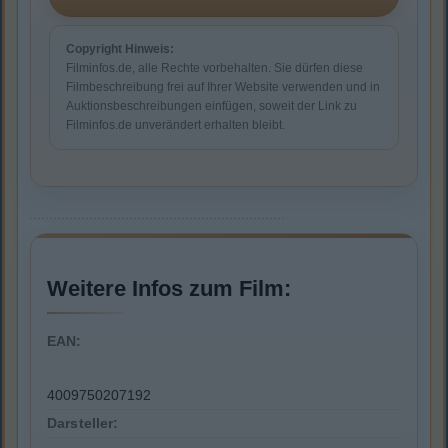
Copyright Hinweis:
Filminfos.de, alle Rechte vorbehalten. Sie dürfen diese
Filmbeschreibung frei auf Ihrer Website verwenden und in
Auktionsbeschreibungen einfügen, soweit der Link zu
Filminfos.de unverändert erhalten bleibt.
Weitere Infos zum Film:
EAN:
4009750207192
Darsteller: