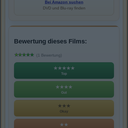
Bei Amazon suchen
DVD und Blu-ray finden
Bewertung dieses Films:
(1 Bewertung)
★★★★★
Top
★★★★
Gut
★★★
Okay
★★