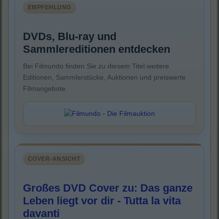
EMPFEHLUNG
DVDs, Blu-ray und
Sammlereditionen entdecken
Bei Filmundo finden Sie zu diesem Titel weitere
Editionen, Sammlerstücke, Auktionen und preiswerte
Filmangebote.
COVER-ANSICHT
Großes DVD Cover zu: Das ganze
Leben liegt vor dir - Tutta la vita
davanti