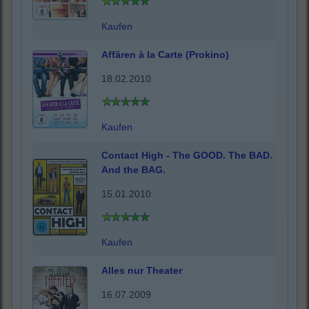
Kaufen
Affären à la Carte (Prokino)
18.02.2010
Kaufen
Contact High - The GOOD. The BAD.
And the BAG.
15.01.2010
Kaufen
Alles nur Theater
16.07.2009