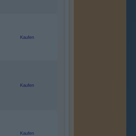
Kaufen
Kaufen
Kaufen