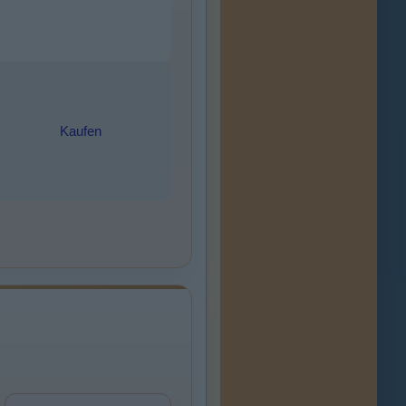
Kaufen