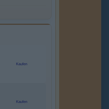
Kaufen
Kaufen