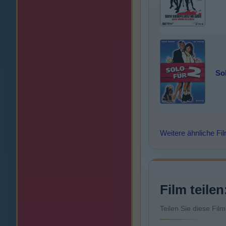
Sol
Weitere ähnliche Fi
Film teilen
Teilen Sie diese Fil