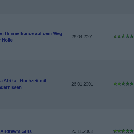
ei Himmelhunde auf dem Weg
26.04.2001
 Hölle
a Afrika - Hochzeit mit
26.01.2001
ndernissen
. Andrew's Girls
20.11.2003