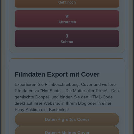
Geht noch
★
Abzuraten
0
Schrott
Filmdaten Export mit Cover
Exportieren Sie Filmbeschreibung, Cover und weitere
Filmdaten zu "Hot Shots! - Die Mutter aller Filme! - Das
gemischte Doppel" und binden Sie den HTML-Code
direkt auf Ihrer Website, in Ihrem Blog oder in einer
Ebay-Auktion ein. Kostenlos!