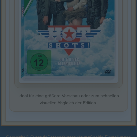
Ideal für eine größere Vorschau oder zum schnellen
visuellen Abgleich der Edition.