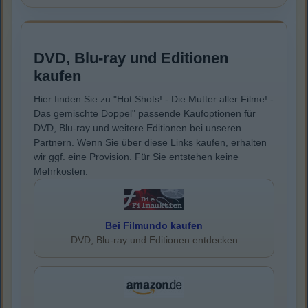
DVD, Blu-ray und Editionen
kaufen
Hier finden Sie zu "Hot Shots! - Die Mutter aller Filme! -
Das gemischte Doppel" passende Kaufoptionen für
DVD, Blu-ray und weitere Editionen bei unseren
Partnern. Wenn Sie über diese Links kaufen, erhalten
wir ggf. eine Provision. Für Sie entstehen keine
Mehrkosten.
Bei Filmundo kaufen
DVD, Blu-ray und Editionen entdecken