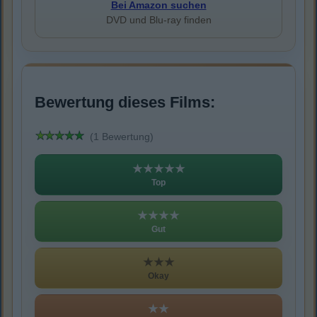
Bei Amazon suchen
DVD und Blu-ray finden
Bewertung dieses Films:
(1 Bewertung)
★★★★★
Top
★★★★
Gut
★★★
Okay
★★