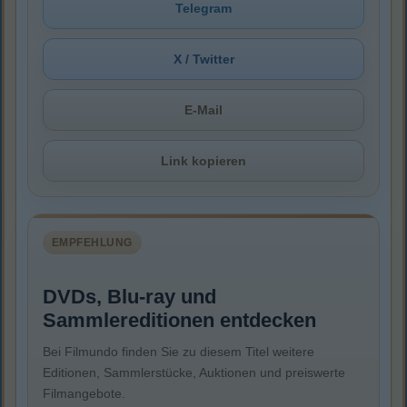
Telegram
X / Twitter
E-Mail
Link kopieren
EMPFEHLUNG
DVDs, Blu-ray und
Sammlereditionen entdecken
Bei Filmundo finden Sie zu diesem Titel weitere
Editionen, Sammlerstücke, Auktionen und preiswerte
Filmangebote.