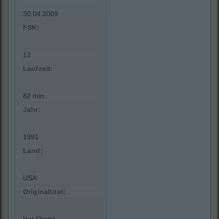
30.04.2009
FSK:
12
Laufzeit:
82 min
Jahr:
1991
Land:
USA
Originaltitel: