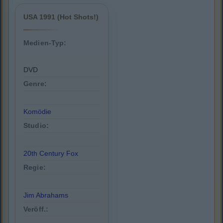
USA 1991 (Hot Shots!)
Medien-Typ:
DVD
Genre:
Komödie
Studio:
20th Century Fox
Regie:
Jim Abrahams
Veröff.: