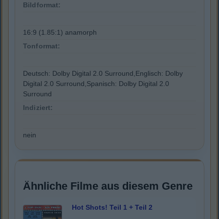
Bildformat:
16:9 (1.85:1) anamorph
Tonformat:
Deutsch: Dolby Digital 2.0 Surround,Englisch: Dolby
Digital 2.0 Surround,Spanisch: Dolby Digital 2.0
Surround
Indiziert:
nein
Ähnliche Filme aus diesem Genre
Hot Shots! Teil 1 + Teil 2