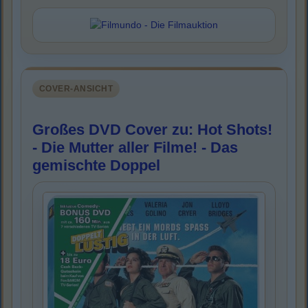
COVER-ANSICHT
Großes DVD Cover zu: Hot Shots!
- Die Mutter aller Filme! - Das
gemischte Doppel