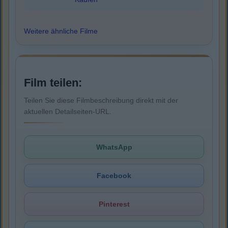
Weitere ähnliche Filme
Film teilen:
Teilen Sie diese Filmbeschreibung direkt mit der
aktuellen Detailseiten-URL.
WhatsApp
Facebook
Pinterest