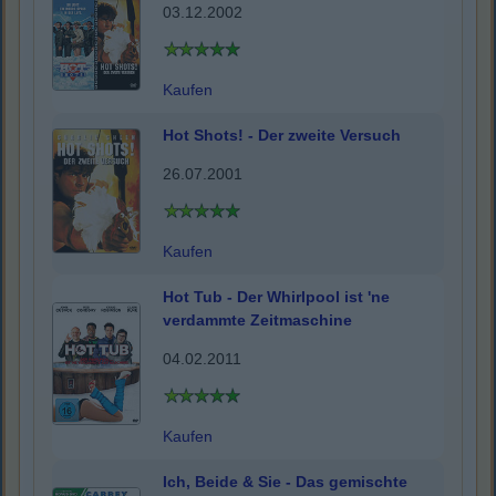
03.12.2002
Kaufen
Hot Shots! - Der zweite Versuch
26.07.2001
Kaufen
Hot Tub - Der Whirlpool ist 'ne
verdammte Zeitmaschine
04.02.2011
Kaufen
Ich, Beide & Sie - Das gemischte