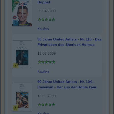
Doppel
30.04.2009
Kaufen
90 Jahre United Artists - Nr. 115 - Das
Privatleben des Sherlock Holmes
13.03.2009
Kaufen
90 Jahre United Artists - Nr. 104 -
Caveman - Der aus der Höhle kam
13.03.2009
Kaufen