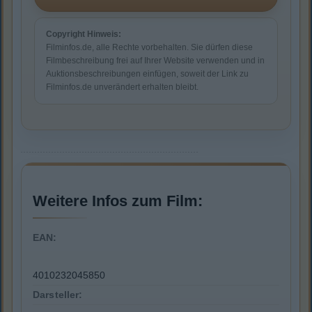
Copyright Hinweis:
Filminfos.de, alle Rechte vorbehalten. Sie dürfen diese
Filmbeschreibung frei auf Ihrer Website verwenden und in
Auktionsbeschreibungen einfügen, soweit der Link zu
Filminfos.de unverändert erhalten bleibt.
Weitere Infos zum Film:
EAN:
4010232045850
Darsteller: