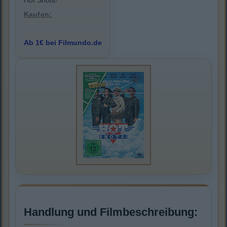
Hot Shots!
Kaufen:
Ab 1€ bei Filmundo.de
Handlung und Filmbeschreibung: