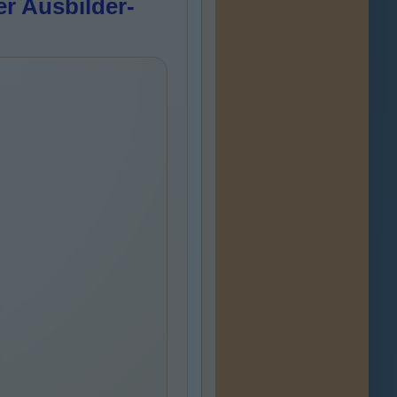
r Ausbilder-