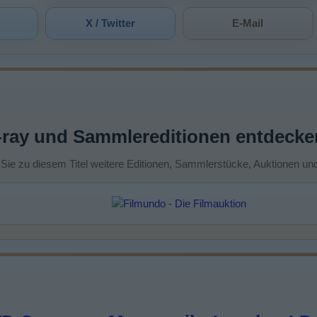
X / Twitter
E-Mail
-ray und Sammlereditionen entdecke
 Sie zu diesem Titel weitere Editionen, Sammlerstücke, Auktionen un