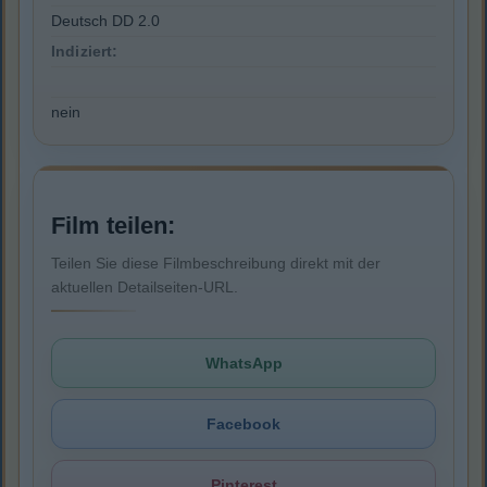
Deutsch DD 2.0
Indiziert:
nein
Film teilen:
Teilen Sie diese Filmbeschreibung direkt mit der
aktuellen Detailseiten-URL.
WhatsApp
Facebook
Pinterest