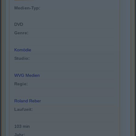
Medien-Typ:
DVD
Genre:
Komödie
Studio:
WVG Medien
Regie:
Roland Reber
Laufzeit:
103 min
Jahr: