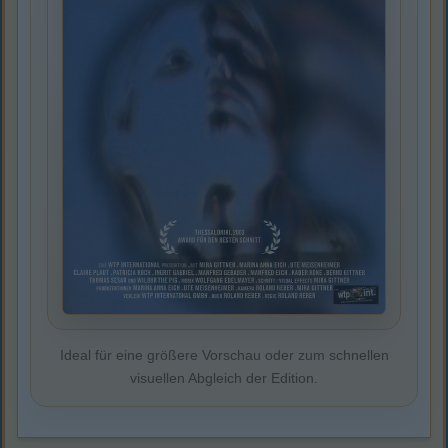
Ideal für eine größere Vorschau oder zum schnellen
visuellen Abgleich der Edition.