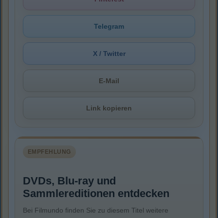
Telegram
X / Twitter
E-Mail
Link kopieren
EMPFEHLUNG
DVDs, Blu-ray und
Sammlereditionen entdecken
Bei Filmundo finden Sie zu diesem Titel weitere