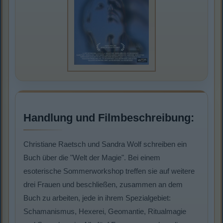
Handlung und Filmbeschreibung:
Christiane Raetsch und Sandra Wolf schreiben ein
Buch über die "Welt der Magie". Bei einem
esoterische Sommerworkshop treffen sie auf weitere
drei Frauen und beschließen, zusammen an dem
Buch zu arbeiten, jede in ihrem Spezialgebiet:
Schamanismus, Hexerei, Geomantie, Ritualmagie