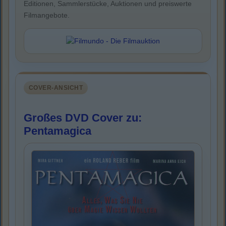
Editionen, Sammlerstücke, Auktionen und preiswerte
Filmangebote.
COVER-ANSICHT
Großes DVD Cover zu:
Pentamagica