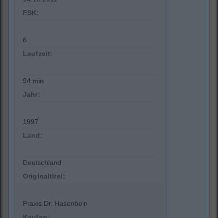
FSK:
6
Laufzeit:
94 min
Jahr:
1997
Land:
Deutschland
Originaltitel:
Praxis Dr. Hasenbein
Kaufen: