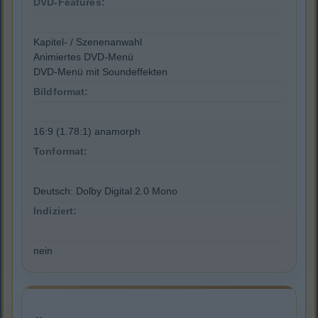
DVD-Features:
Kapitel- / Szenenanwahl
Animiertes DVD-Menü
DVD-Menü mit Soundeffekten
Bildformat:
16:9 (1.78:1) anamorph
Tonformat:
Deutsch: Dolby Digital 2.0 Mono
Indiziert:
nein