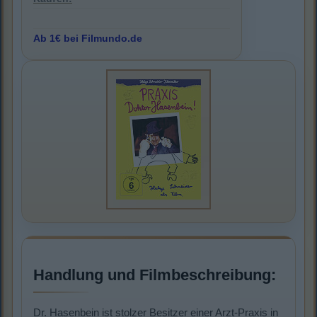
Ab 1€ bei Filmundo.de
Handlung und Filmbeschreibung:
Dr. Hasenbein ist stolzer Besitzer einer Arzt-Praxis in