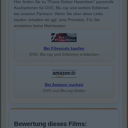
Hier finden Sie zu "Praxis Doktor Hasenbein" passende
Kaufoptionen für DVD, Blu-ray und weitere Editionen
bei unseren Partnern. Wenn Sie über diese Links
kaufen, erhalten wir ggf. eine Provision. Für Sie
entstehen keine Mehrkosten.
Bei Filmundo kaufen
DVD, Blu-ray und Editionen entdecken
Bei Amazon suchen
DVD und Blu-ray finden
Bewertung dieses Films: