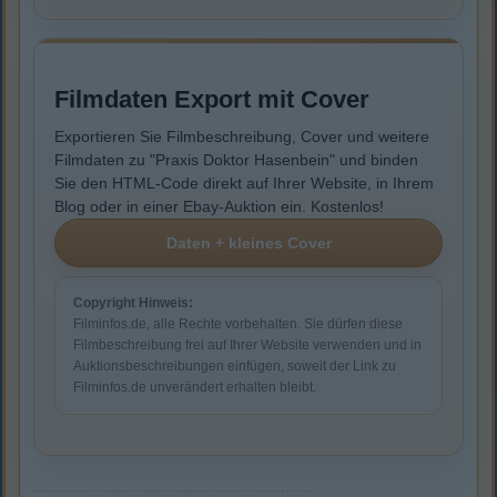
Filmdaten Export mit Cover
Exportieren Sie Filmbeschreibung, Cover und weitere
Filmdaten zu "Praxis Doktor Hasenbein" und binden
Sie den HTML-Code direkt auf Ihrer Website, in Ihrem
Blog oder in einer Ebay-Auktion ein. Kostenlos!
Copyright Hinweis:
Filminfos.de, alle Rechte vorbehalten. Sie dürfen diese
Filmbeschreibung frei auf Ihrer Website verwenden und in
Auktionsbeschreibungen einfügen, soweit der Link zu
Filminfos.de unverändert erhalten bleibt.