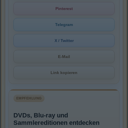
Pinterest
Telegram
X / Twitter
E-Mail
Link kopieren
EMPFEHLUNG
DVDs, Blu-ray und
Sammlereditionen entdecken