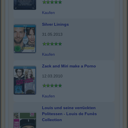
Kaufen
Silver Linings
31.05.2013
Kaufen
Zack and Miri make a Porno
12.03.2010
Kaufen
Louis und seine verrückten
Politessen - Louis de Funès
Collection