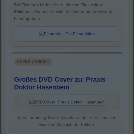
Bei Filmundo finden Sie zu diesem Titel weitere
Editionen, Sammlerstücke, Auktionen und preiswerte
Filmangebote.
COVER-ANSICHT
Großes DVD Cover zu: Praxis
Doktor Hasenbein
Ideal für eine größere Vorschau oder zum schnellen
visuellen Abgleich der Edition.