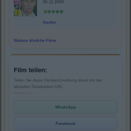
06.11.2009
Kaufen
Weitere ähnliche Filme
Film teilen:
Teilen Sie diese Filmbeschreibung direkt mit der
aktuellen Detailseiten-URL.
WhatsApp
Facebook