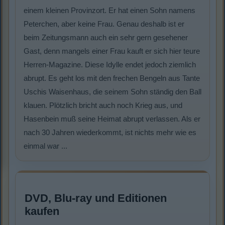
einem kleinen Provinzort. Er hat einen Sohn namens
Peterchen, aber keine Frau. Genau deshalb ist er
beim Zeitungsmann auch ein sehr gern gesehener
Gast, denn mangels einer Frau kauft er sich hier teure
Herren-Magazine. Diese Idylle endet jedoch ziemlich
abrupt. Es geht los mit den frechen Bengeln aus Tante
Uschis Waisenhaus, die seinem Sohn ständig den Ball
klauen. Plötzlich bricht auch noch Krieg aus, und
Hasenbein muß seine Heimat abrupt verlassen. Als er
nach 30 Jahren wiederkommt, ist nichts mehr wie es
einmal war ...
DVD, Blu-ray und Editionen
kaufen