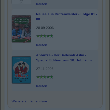
Kaufen
Neues aus Büttenwarder - Folge 01 -
08
28.09.2006
Kaufen
Abbuzze - Der Badesalz-Film -
Special Edition zum 10. Jubiläum
27.11.2006
Kaufen
Weitere ähnliche Filme