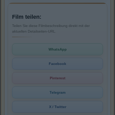
Film teilen:
Teilen Sie diese Filmbeschreibung direkt mit der
aktuellen Detailseiten-URL.
WhatsApp
Facebook
Pinterest
Telegram
X / Twitter