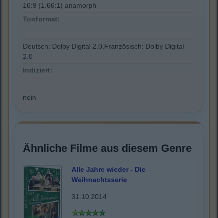
16:9 (1.66:1) anamorph
Tonformat:
Deutsch: Dolby Digital 2.0,Französisch: Dolby Digital
2.0
Indiziert:
nein
Ähnliche Filme aus diesem Genre
Alle Jahre wieder - Die
Weihnachtsserie
31.10.2014