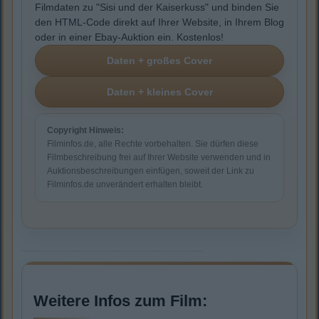
Filmdaten zu "Sisi und der Kaiserkuss" und binden Sie
den HTML-Code direkt auf Ihrer Website, in Ihrem Blog
oder in einer Ebay-Auktion ein. Kostenlos!
Copyright Hinweis:
Filminfos.de, alle Rechte vorbehalten. Sie dürfen diese
Filmbeschreibung frei auf Ihrer Website verwenden und in
Auktionsbeschreibungen einfügen, soweit der Link zu
Filminfos.de unverändert erhalten bleibt.
Weitere Infos zum Film: