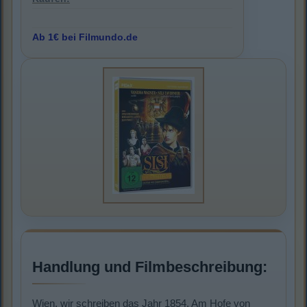
Ab 1€ bei Filmundo.de
Handlung und Filmbeschreibung:
Wien, wir schreiben das Jahr 1854. Am Hofe von