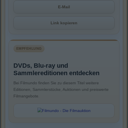
E-Mail
Link kopieren
EMPFEHLUNG
DVDs, Blu-ray und
Sammlereditionen entdecken
Bei Filmundo finden Sie zu diesem Titel weitere
Editionen, Sammlerstücke, Auktionen und preiswerte
Filmangebote.