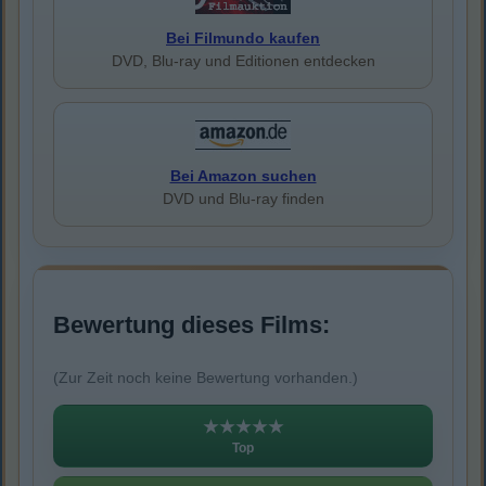
Bei Filmundo kaufen
DVD, Blu-ray und Editionen entdecken
Bei Amazon suchen
DVD und Blu-ray finden
Bewertung dieses Films:
(Zur Zeit noch keine Bewertung vorhanden.)
★★★★★
Top