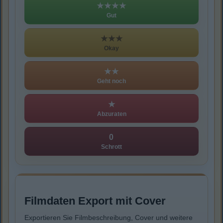
★★★★
Gut
★★★
Okay
★★
Geht noch
★
Abzuraten
0
Schrott
Filmdaten Export mit Cover
Exportieren Sie Filmbeschreibung, Cover und weitere