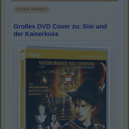
COVER-ANSICHT
Großes DVD Cover zu: Sisi und
der Kaiserkuss