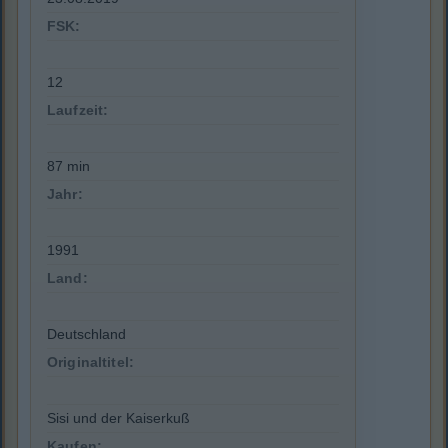
FSK:
12
Laufzeit:
87 min
Jahr:
1991
Land:
Deutschland
Originaltitel:
Sisi und der Kaiserkuß
Kaufen: