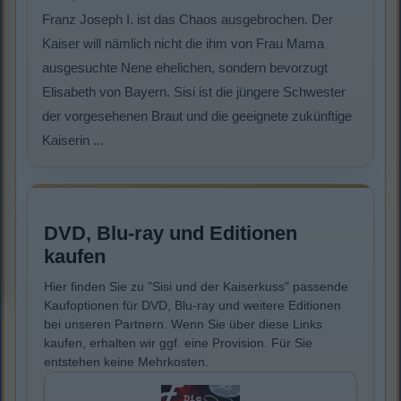
Franz Joseph I. ist das Chaos ausgebrochen. Der
Kaiser will nämlich nicht die ihm von Frau Mama
ausgesuchte Nene ehelichen, sondern bevorzugt
Elisabeth von Bayern. Sisi ist die jüngere Schwester
der vorgesehenen Braut und die geeignete zukünftige
Kaiserin ...
DVD, Blu-ray und Editionen
kaufen
Hier finden Sie zu "Sisi und der Kaiserkuss" passende
Kaufoptionen für DVD, Blu-ray und weitere Editionen
bei unseren Partnern. Wenn Sie über diese Links
kaufen, erhalten wir ggf. eine Provision. Für Sie
entstehen keine Mehrkosten.