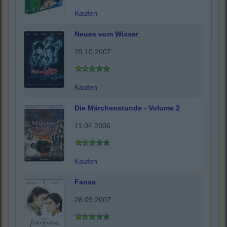
Kaufen
Neues vom Wixxer
29.10.2007
Kaufen
Die Märchenstunde - Volume 2
11.04.2006
Kaufen
Fanaa
28.09.2007