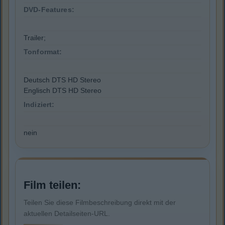
DVD-Features:
Trailer;
Tonformat:
Deutsch DTS HD Stereo
Englisch DTS HD Stereo
Indiziert:
nein
Film teilen:
Teilen Sie diese Filmbeschreibung direkt mit der
aktuellen Detailseiten-URL.