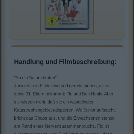
Handlung und Filmbeschreibung:
"So ein Satansbraten"
Junior ist ein Findelkind und gerade sieben, als er
seine 31. Eltern bekommt; Flo und Ben Healy. Aber
sie wissen nicht, daß sie ein wandelndes
Katastrophengebiet adoptieren. Wo Junior auftaucht,
bricht das Chaos aus, und die Erwachsenen stehen
am Rand eines Nervenzusammenbruchs. Flo ist