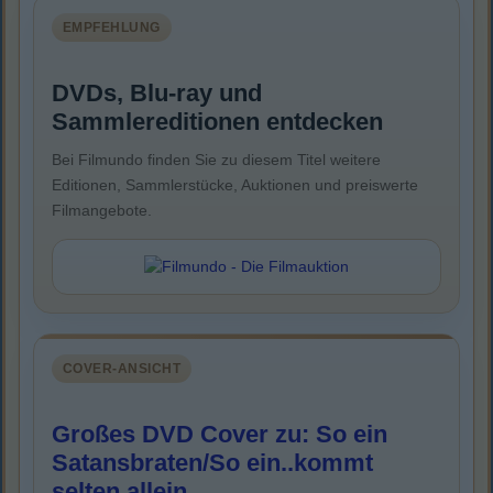
EMPFEHLUNG
DVDs, Blu-ray und
Sammlereditionen entdecken
Bei Filmundo finden Sie zu diesem Titel weitere
Editionen, Sammlerstücke, Auktionen und preiswerte
Filmangebote.
COVER-ANSICHT
Großes DVD Cover zu: So ein
Satansbraten/So ein..kommt
selten allein