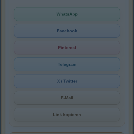
WhatsApp
Facebook
Pinterest
Telegram
X / Twitter
E-Mail
Link kopieren