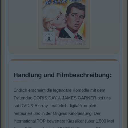
Handlung und Filmbeschreibung:
Endlich erscheint die legendäre Komödie mit dem
Traumduo DORIS DAY & JAMES GARNER bei uns
auf DVD & Blu-ray - natürlich digital komplett
restauriert und in der Original Kinofassung! Der
international TOP bewertete Klassiker (über 1.500 Mal