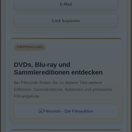
E-Mail
Link kopieren
EMPFEHLUNG
DVDs, Blu-ray und
Sammlereditionen entdecken
Bei Filmundo finden Sie zu diesem Titel weitere
Editionen, Sammlerstücke, Auktionen und preiswerte
Filmangebote.