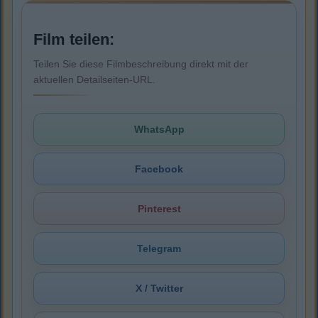
Film teilen:
Teilen Sie diese Filmbeschreibung direkt mit der
aktuellen Detailseiten-URL.
WhatsApp
Facebook
Pinterest
Telegram
X / Twitter