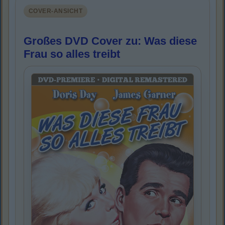
COVER-ANSICHT
Großes DVD Cover zu: Was diese
Frau so alles treibt