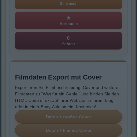
Geht noch
★
Abzuraten
0
Schrott
Filmdaten Export mit Cover
Exportieren Sie Filmbeschreibung, Cover und weitere
Filmdaten zu "Was für ein Genie!" und binden Sie den
HTML-Code direkt auf Ihrer Website, in Ihrem Blog
oder in einer Ebay-Auktion ein. Kostenlos!