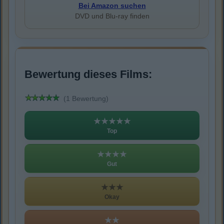
Bei Amazon suchen
DVD und Blu-ray finden
Bewertung dieses Films:
(1 Bewertung)
★★★★★
Top
★★★★
Gut
★★★
Okay
★★