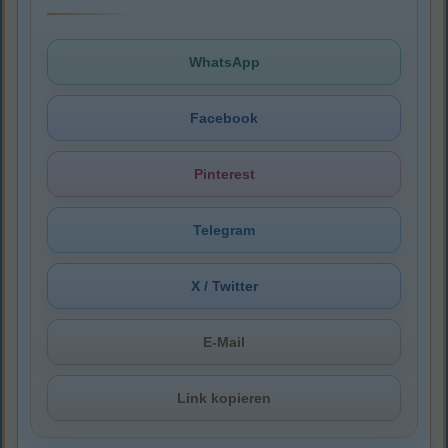
WhatsApp
Facebook
Pinterest
Telegram
X / Twitter
E-Mail
Link kopieren