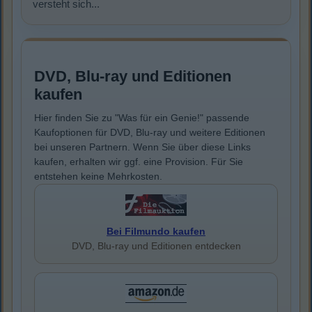
versteht sich...
DVD, Blu-ray und Editionen
kaufen
Hier finden Sie zu "Was für ein Genie!" passende
Kaufoptionen für DVD, Blu-ray und weitere Editionen
bei unseren Partnern. Wenn Sie über diese Links
kaufen, erhalten wir ggf. eine Provision. Für Sie
entstehen keine Mehrkosten.
Bei Filmundo kaufen
DVD, Blu-ray und Editionen entdecken