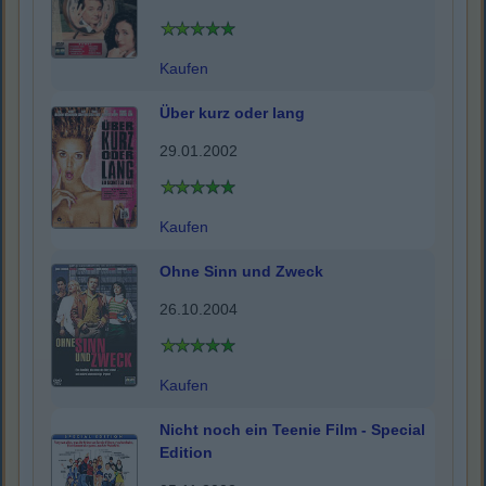
Kaufen
Über kurz oder lang
29.01.2002
Kaufen
Ohne Sinn und Zweck
26.10.2004
Kaufen
Nicht noch ein Teenie Film - Special
Edition