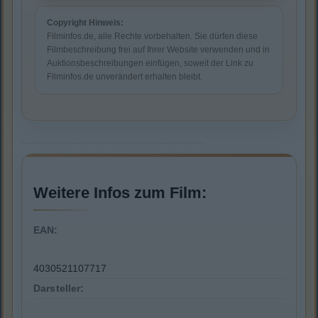
Copyright Hinweis:
Filminfos.de, alle Rechte vorbehalten. Sie dürfen diese
Filmbeschreibung frei auf Ihrer Website verwenden und in
Auktionsbeschreibungen einfügen, soweit der Link zu
Filminfos.de unverändert erhalten bleibt.
Weitere Infos zum Film:
EAN:
4030521107717
Darsteller: