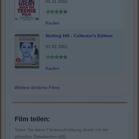
05.11.2002
Kaufen
Notting Hill - Collector's Edition
01.02.2001
Kaufen
Weitere ähnliche Filme
Film teilen:
Teilen Sie diese Filmbeschreibung direkt mit der
aktuellen Detailseiten-URL.