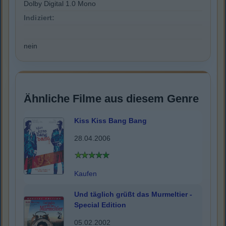
Dolby Digital 1.0 Mono
Indiziert:
nein
Ähnliche Filme aus diesem Genre
Kiss Kiss Bang Bang
28.04.2006
Kaufen
Und täglich grüßt das Murmeltier -
Special Edition
05.02.2002