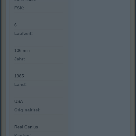
FSK:
6
Laufzeit:
106 min
Jahr:
1985
Land:
USA
Originaltitel:
Real Genius
Kaufen: