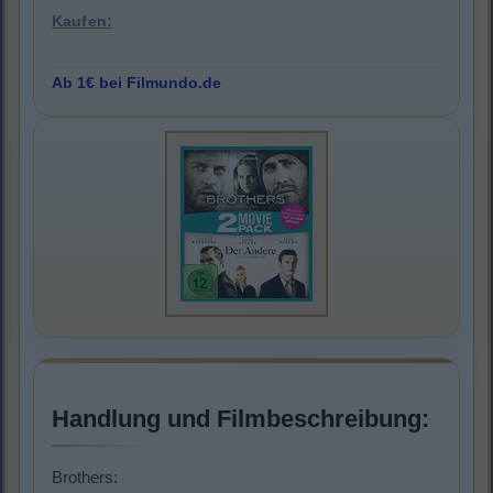
Kaufen:
Ab 1€ bei Filmundo.de
Handlung und Filmbeschreibung:
Brothers: