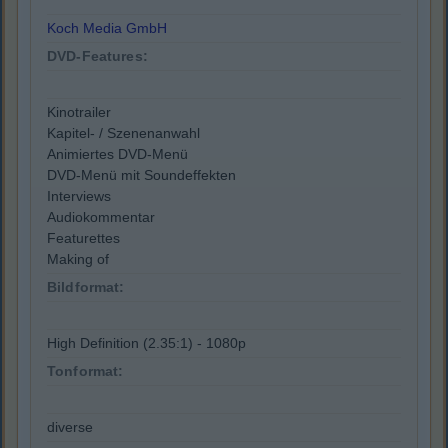
Koch Media GmbH
DVD-Features:
Kinotrailer
Kapitel- / Szenenanwahl
Animiertes DVD-Menü
DVD-Menü mit Soundeffekten
Interviews
Audiokommentar
Featurettes
Making of
Bildformat:
High Definition (2.35:1) - 1080p
Tonformat:
diverse