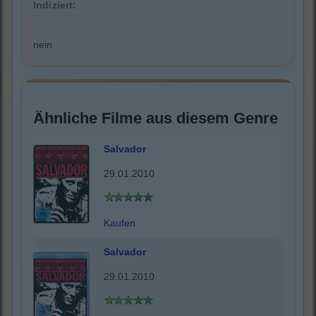
Indiziert:
nein
Ähnliche Filme aus diesem Genre
Salvador
29.01.2010
Kaufen
Salvador
29.01.2010