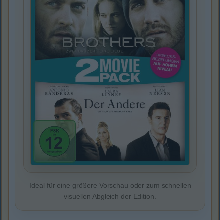
Ideal für eine größere Vorschau oder zum schnellen
visuellen Abgleich der Edition.