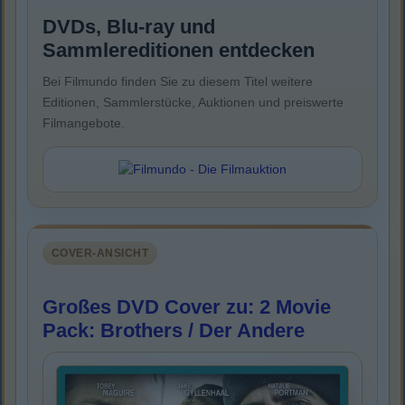
DVDs, Blu-ray und
Sammlereditionen entdecken
Bei Filmundo finden Sie zu diesem Titel weitere
Editionen, Sammlerstücke, Auktionen und preiswerte
Filmangebote.
COVER-ANSICHT
Großes DVD Cover zu: 2 Movie
Pack: Brothers / Der Andere