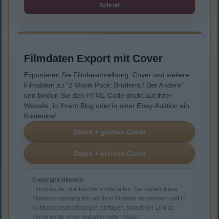
Schrott
Filmdaten Export mit Cover
Exportieren Sie Filmbeschreibung, Cover und weitere
Filmdaten zu "2 Movie Pack: Brothers / Der Andere"
und binden Sie den HTML-Code direkt auf Ihrer
Website, in Ihrem Blog oder in einer Ebay-Auktion ein.
Kostenlos!
Copyright Hinweis:
Filminfos.de, alle Rechte vorbehalten. Sie dürfen diese
Filmbeschreibung frei auf Ihrer Website verwenden und in
Auktionsbeschreibungen einfügen, soweit der Link zu
Filminfos.de unverändert erhalten bleibt.