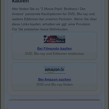
kaufen
Hier finden Sie zu "2 Movie Pack: Brothers / Der
Andere" passende Kaufoptionen für DVD, Blu-ray und
weitere Editionen bei unseren Partnern. Wenn Sie über
diese Links kaufen, erhalten wir ggf. eine Provision.
Für Sie entstehen keine Mehrkosten.
Bei Filmundo kaufen
DVD, Blu-ray und Editionen entdecken
Bei Amazon suchen
DVD und Blu-ray finden