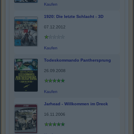
Kaufen
1920: Die letzte Schlacht - 3D
07.12.2012
Kaufen
Todeskommando Panthersprung
26.09.2008
Kaufen
Jarhead - Willkommen im Dreck
16.11.2006