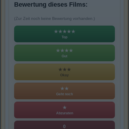
Bewertung dieses Films:
(Zur Zeit noch keine Bewertung vorhanden.)
★★★★★
Top
★★★★
Gut
★★★
Okay
★★
Geht noch
★
Abzuraten
0