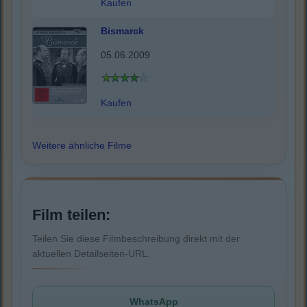
Kaufen
Bismarck
05.06.2009
Kaufen
Weitere ähnliche Filme
Film teilen:
Teilen Sie diese Filmbeschreibung direkt mit der
aktuellen Detailseiten-URL.
WhatsApp