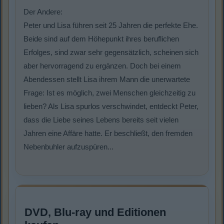
Der Andere:
Peter und Lisa führen seit 25 Jahren die perfekte Ehe.
Beide sind auf dem Höhepunkt ihres beruflichen
Erfolges, sind zwar sehr gegensätzlich, scheinen sich
aber hervorragend zu ergänzen. Doch bei einem
Abendessen stellt Lisa ihrem Mann die unerwartete
Frage: Ist es möglich, zwei Menschen gleichzeitig zu
lieben? Als Lisa spurlos verschwindet, entdeckt Peter,
dass die Liebe seines Lebens bereits seit vielen
Jahren eine Affäre hatte. Er beschließt, den fremden
Nebenbuhler aufzuspüren...
DVD, Blu-ray und Editionen