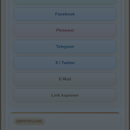
Facebook
Pinterest
Telegram
X / Twitter
E-Mail
Link kopieren
EMPFEHLUNG