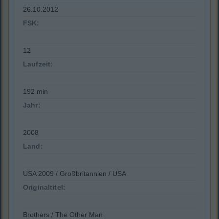
26.10.2012
FSK:
12
Laufzeit:
192 min
Jahr:
2008
Land:
USA 2009 / Großbritannien / USA
Originaltitel:
Brothers / The Other Man