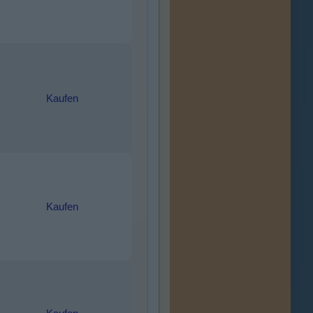
Kaufen
Kaufen