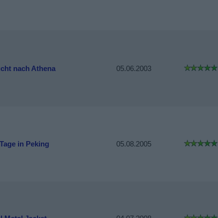
ucht nach Athena
05.06.2003
 Tage in Peking
05.08.2005