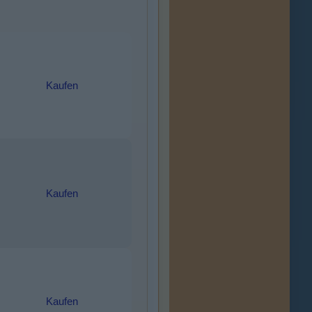
Kaufen
Kaufen
Kaufen