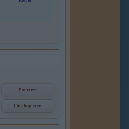
Kaufen
Pinterest
Link kopieren