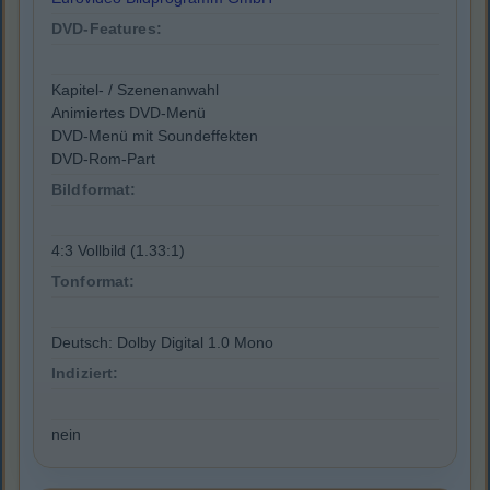
DVD-Features:
Kapitel- / Szenenanwahl
Animiertes DVD-Menü
DVD-Menü mit Soundeffekten
DVD-Rom-Part
Bildformat:
4:3 Vollbild (1.33:1)
Tonformat:
Deutsch: Dolby Digital 1.0 Mono
Indiziert:
nein