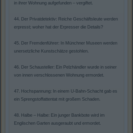
in ihrer Wohnung aufgefunden – vergiftet.
44. Der Privatdetektiv: Reiche Geschäftsleute werden
erpresst; woher hat der Erpresser die Details?
45. Der Fremdenführer: In Münchner Museen werden
unersetzliche Kunstschätze gestohlen.
46. Der Schausteller: Ein Pelzhändler wurde in seiner
von innen verschlossenen Wohnung ermordet.
47. Hochspannung: In einem U-Bahn-Schacht gab es
ein Sprengstoffattentat mit großem Schaden.
48. Halbe – Halbe: Ein junger Bankbote wird im
Englischen Garten ausgeraubt und ermordet.