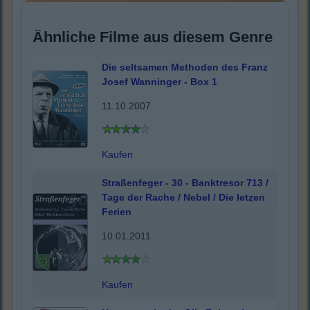
Ähnliche Filme aus diesem Genre
Die seltsamen Methoden des Franz
Josef Wanninger - Box 1
11.10.2007
Kaufen
Straßenfeger - 30 - Banktresor 713 /
Tage der Rache / Nebel / Die letzen
Ferien
10.01.2011
Kaufen