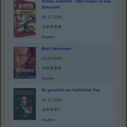
Kottan ermittelt - Olle Folgen in ana
Schochtl!
04.12.2008
Kaufen
Bad Lieutenant
29.08.2000
Kaufen
Es geschah am hellichten Tag
05.12.2001
Kaufen