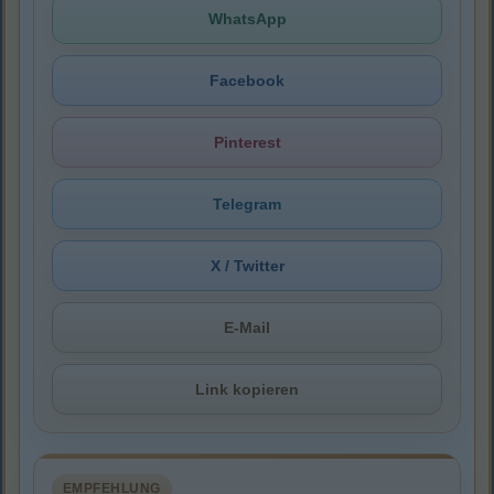
WhatsApp
Facebook
Pinterest
Telegram
X / Twitter
E-Mail
Link kopieren
EMPFEHLUNG