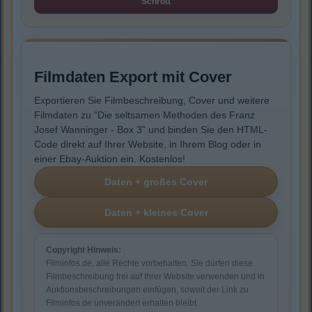
Schrott
Filmdaten Export mit Cover
Exportieren Sie Filmbeschreibung, Cover und weitere
Filmdaten zu "Die seltsamen Methoden des Franz
Josef Wanninger - Box 3" und binden Sie den HTML-
Code direkt auf Ihrer Website, in Ihrem Blog oder in
einer Ebay-Auktion ein. Kostenlos!
Copyright Hinweis:
Filminfos.de, alle Rechte vorbehalten. Sie dürfen diese
Filmbeschreibung frei auf Ihrer Website verwenden und in
Auktionsbeschreibungen einfügen, soweit der Link zu
Filminfos.de unverändert erhalten bleibt.