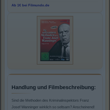
Ab 1€ bei Filmundo.de
Handlung und Filmbeschreibung:
Sind die Methoden des Kriminalinspektors Franz
Josef Wanninger wirklich so seltsam? Anscheinend!