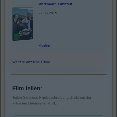
Watzmann ermittelt
27.06.2019
Kaufen
Weitere ähnliche Filme
Film teilen:
Teilen Sie diese Filmbeschreibung direkt mit der
aktuellen Detailseiten-URL.