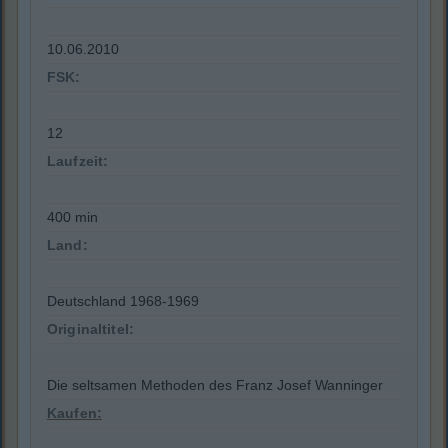
10.06.2010
FSK:
12
Laufzeit:
400 min
Land:
Deutschland 1968-1969
Originaltitel:
Die seltsamen Methoden des Franz Josef Wanninger
Kaufen: