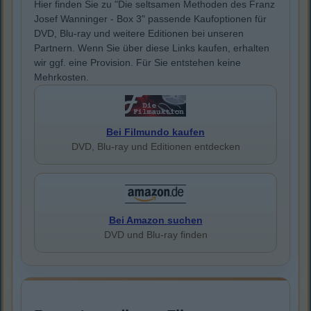
Hier finden Sie zu "Die seltsamen Methoden des Franz
Josef Wanninger - Box 3" passende Kaufoptionen für
DVD, Blu-ray und weitere Editionen bei unseren
Partnern. Wenn Sie über diese Links kaufen, erhalten
wir ggf. eine Provision. Für Sie entstehen keine
Mehrkosten.
Bei Filmundo kaufen
DVD, Blu-ray und Editionen entdecken
Bei Amazon suchen
DVD und Blu-ray finden