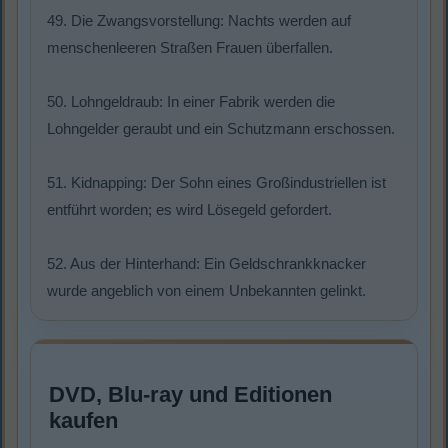
49. Die Zwangsvorstellung: Nachts werden auf
menschenleeren Straßen Frauen überfallen.
50. Lohngeldraub: In einer Fabrik werden die
Lohngelder geraubt und ein Schutzmann erschossen.
51. Kidnapping: Der Sohn eines Großindustriellen ist
entführt worden; es wird Lösegeld gefordert.
52. Aus der Hinterhand: Ein Geldschrankknacker
wurde angeblich von einem Unbekannten gelinkt.
DVD, Blu-ray und Editionen
kaufen