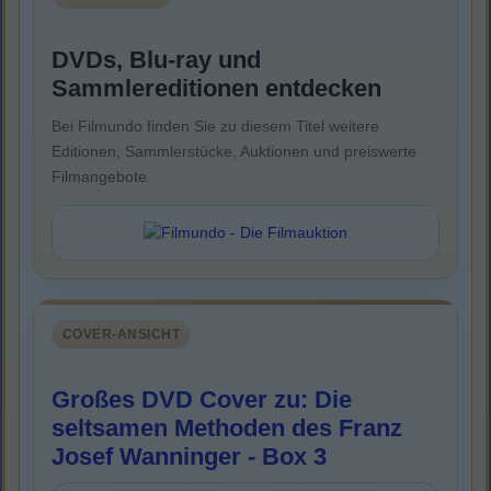
DVDs, Blu-ray und
Sammlereditionen entdecken
Bei Filmundo finden Sie zu diesem Titel weitere
Editionen, Sammlerstücke, Auktionen und preiswerte
Filmangebote.
COVER-ANSICHT
Großes DVD Cover zu: Die
seltsamen Methoden des Franz
Josef Wanninger - Box 3