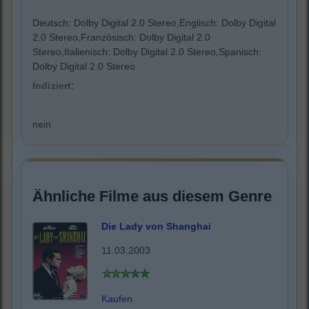
Deutsch: Dolby Digital 2.0 Stereo,Englisch: Dolby Digital
2.0 Stereo,Französisch: Dolby Digital 2.0
Stereo,Italienisch: Dolby Digital 2.0 Stereo,Spanisch:
Dolby Digital 2.0 Stereo
Indiziert:
nein
Ähnliche Filme aus diesem Genre
Die Lady von Shanghai
11.03.2003
Kaufen