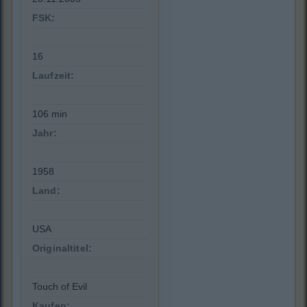
FSK:
16
Laufzeit:
106 min
Jahr:
1958
Land:
USA
Originaltitel:
Touch of Evil
Kaufen: