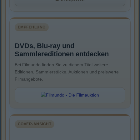
EMPFEHLUNG
DVDs, Blu-ray und
Sammlereditionen entdecken
Bei Filmundo finden Sie zu diesem Titel weitere
Editionen, Sammlerstücke, Auktionen und preiswerte
Filmangebote.
COVER-ANSICHT