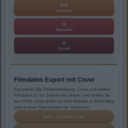
★★
Geht noch
★
Abzuraten
0
Schrott
Filmdaten Export mit Cover
Exportieren Sie Filmbeschreibung, Cover und weitere
Filmdaten zu "Im Zeichen des Bösen" und binden Sie
den HTML-Code direkt auf Ihrer Website, in Ihrem Blog
oder in einer Ebay-Auktion ein. Kostenlos!