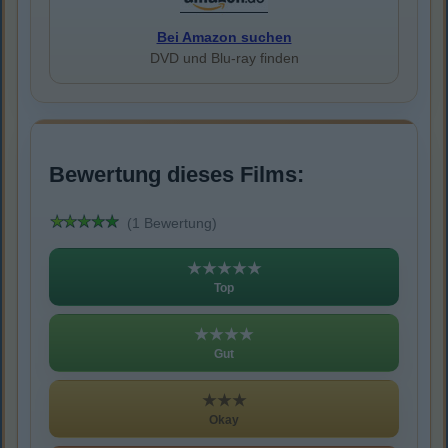
Bei Amazon suchen
DVD und Blu-ray finden
Bewertung dieses Films:
(1 Bewertung)
★★★★★
Top
★★★★
Gut
★★★
Okay