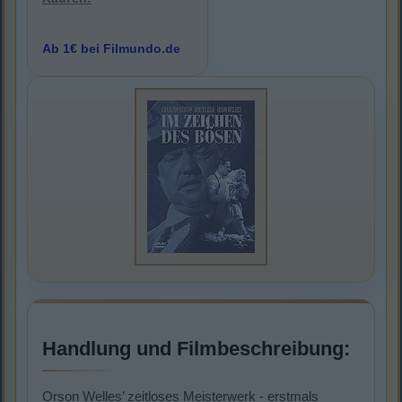
Ab 1€ bei Filmundo.de
Handlung und Filmbeschreibung:
Orson Welles’ zeitloses Meisterwerk - erstmals