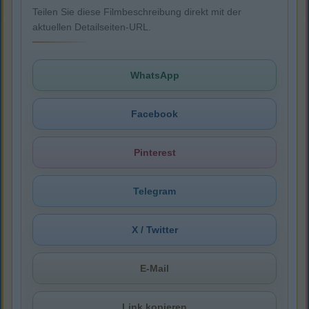
Teilen Sie diese Filmbeschreibung direkt mit der
aktuellen Detailseiten-URL.
WhatsApp
Facebook
Pinterest
Telegram
X / Twitter
E-Mail
Link kopieren