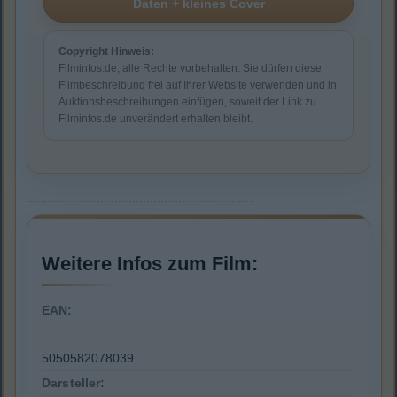
Copyright Hinweis:
Filminfos.de, alle Rechte vorbehalten. Sie dürfen diese
Filmbeschreibung frei auf Ihrer Website verwenden und in
Auktionsbeschreibungen einfügen, soweit der Link zu
Filminfos.de unverändert erhalten bleibt.
Weitere Infos zum Film:
EAN:
5050582078039
Darsteller: