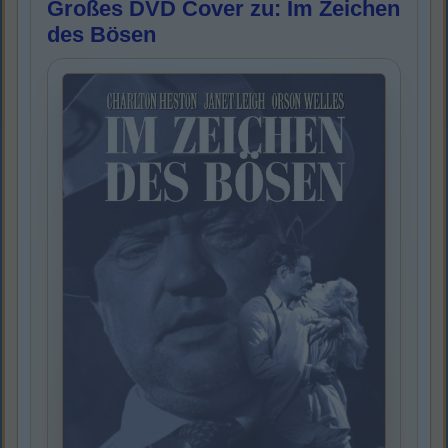
Großes DVD Cover zu: Im Zeichen
des Bösen