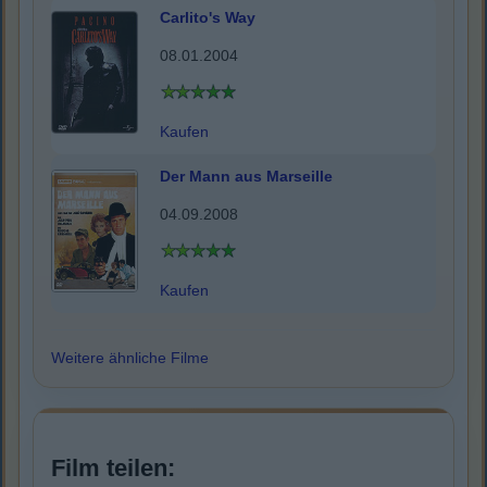
Carlito's Way
08.01.2004
Kaufen
Der Mann aus Marseille
04.09.2008
Kaufen
Weitere ähnliche Filme
Film teilen: