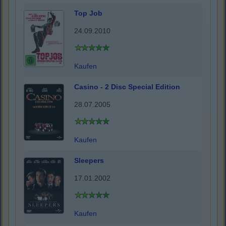
Top Job
24.09.2010
Kaufen
Casino - 2 Disc Special Edition
28.07.2005
Kaufen
Sleepers
17.01.2002
Kaufen