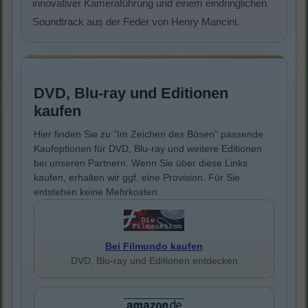
innovativer Kameraführung und einem eindringlichen
Soundtrack aus der Feder von Henry Mancini.
DVD, Blu-ray und Editionen
kaufen
Hier finden Sie zu "Im Zeichen des Bösen" passende
Kaufoptionen für DVD, Blu-ray und weitere Editionen
bei unseren Partnern. Wenn Sie über diese Links
kaufen, erhalten wir ggf. eine Provision. Für Sie
entstehen keine Mehrkosten.
Bei Filmundo kaufen
DVD, Blu-ray und Editionen entdecken