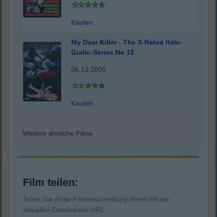
Kaufen
My Dear Killer - The X-Rated Italo-
Giallo-Series No 15
06.12.2005
Kaufen
Weitere ähnliche Filme
Film teilen:
Teilen Sie diese Filmbeschreibung direkt mit der
aktuellen Detailseiten-URL.