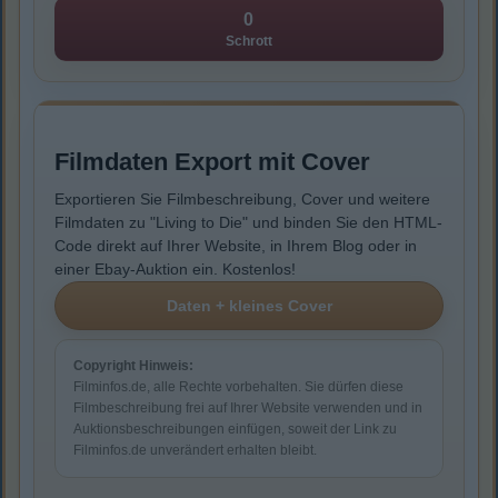
0
Schrott
Filmdaten Export mit Cover
Exportieren Sie Filmbeschreibung, Cover und weitere
Filmdaten zu "Living to Die" und binden Sie den HTML-
Code direkt auf Ihrer Website, in Ihrem Blog oder in
einer Ebay-Auktion ein. Kostenlos!
Copyright Hinweis:
Filminfos.de, alle Rechte vorbehalten. Sie dürfen diese
Filmbeschreibung frei auf Ihrer Website verwenden und in
Auktionsbeschreibungen einfügen, soweit der Link zu
Filminfos.de unverändert erhalten bleibt.