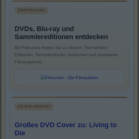
EMPFEHLUNG
DVDs, Blu-ray und
Sammlereditionen entdecken
Bei Filmundo finden Sie zu diesem Titel weitere
Editionen, Sammlerstücke, Auktionen und preiswerte
Filmangebote.
COVER-ANSICHT
Großes DVD Cover zu: Living to
Die