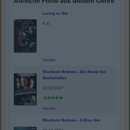
Ähnliche Filme aus diesem Genre
Living to Die
K.A.
Kaufen
Sherlock Holmes - Der Hund der
Baskervilles
12.03.2007
Kaufen
Sherlock Holmes - 2-Disc-Set