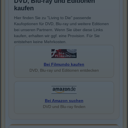
DVD, Blu-ray und Editionen
kaufen
Hier finden Sie zu "Living to Die" passende
Kaufoptionen für DVD, Blu-ray und weitere Editionen
bei unseren Partnern. Wenn Sie über diese Links
kaufen, erhalten wir ggf. eine Provision. Für Sie
entstehen keine Mehrkosten.
Bei Filmundo kaufen
DVD, Blu-ray und Editionen entdecken
Bei Amazon suchen
DVD und Blu-ray finden