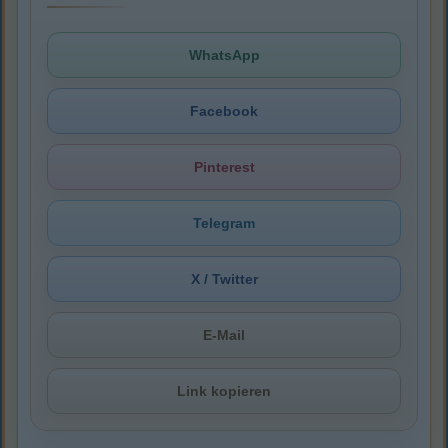
WhatsApp
Facebook
Pinterest
Telegram
X / Twitter
E-Mail
Link kopieren