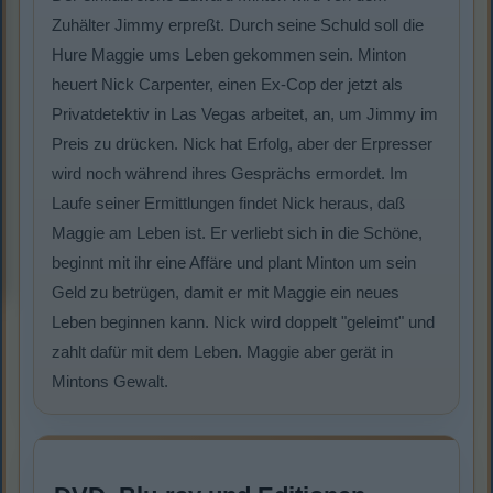
Zuhälter Jimmy erpreßt. Durch seine Schuld soll die
Hure Maggie ums Leben gekommen sein. Minton
heuert Nick Carpenter, einen Ex-Cop der jetzt als
Privatdetektiv in Las Vegas arbeitet, an, um Jimmy im
Preis zu drücken. Nick hat Erfolg, aber der Erpresser
wird noch während ihres Gesprächs ermordet. Im
Laufe seiner Ermittlungen findet Nick heraus, daß
Maggie am Leben ist. Er verliebt sich in die Schöne,
beginnt mit ihr eine Affäre und plant Minton um sein
Geld zu betrügen, damit er mit Maggie ein neues
Leben beginnen kann. Nick wird doppelt "geleimt" und
zahlt dafür mit dem Leben. Maggie aber gerät in
Mintons Gewalt.