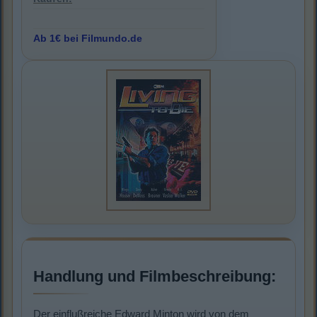
Ab 1€ bei Filmundo.de
Handlung und Filmbeschreibung:
Der einflußreiche Edward Minton wird von dem