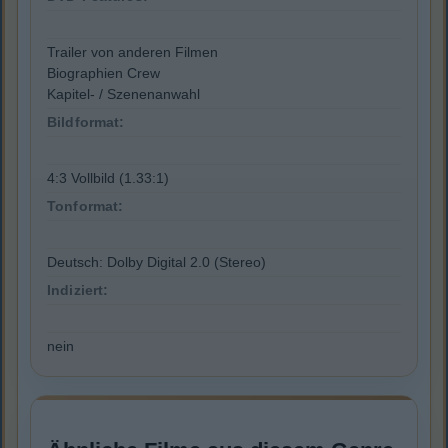
Trailer von anderen Filmen
Biographien Crew
Kapitel- / Szenenanwahl
Bildformat:
4:3 Vollbild (1.33:1)
Tonformat:
Deutsch: Dolby Digital 2.0 (Stereo)
Indiziert:
nein