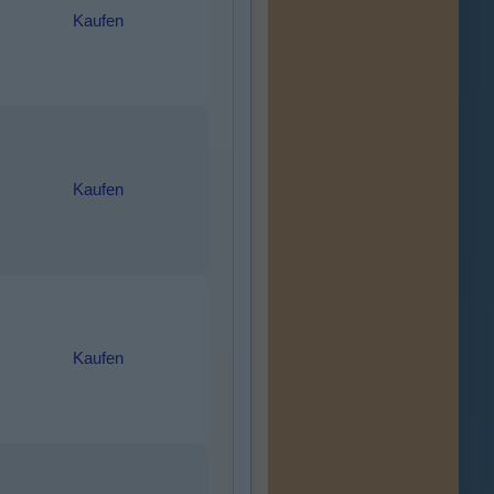
Kaufen
Kaufen
Kaufen