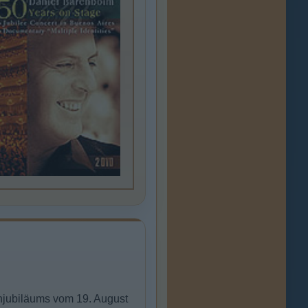
enjubiläums vom 19. August