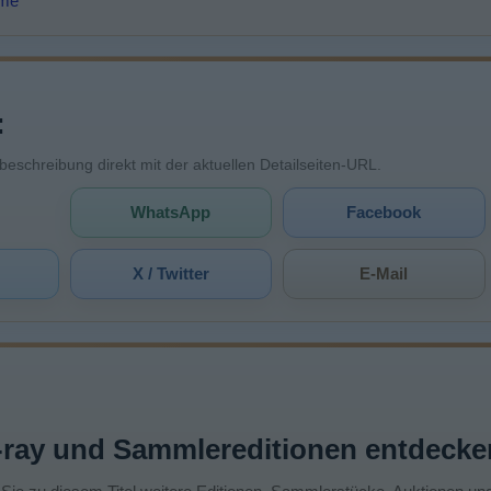
lme
:
mbeschreibung direkt mit der aktuellen Detailseiten-URL.
WhatsApp
Facebook
X / Twitter
E-Mail
-ray und Sammlereditionen entdecke