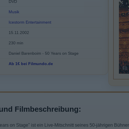
DVD
Musik
Icestorm Entertainment
15.11.2002
230 min
Daniel Barenboim - 50 Years on Stage
Ab 1€ bei Filmundo.de
und Filmbeschreibung:
ears on Stage" ist ein Live-Mitschnitt seines 50-jährigen Bühn