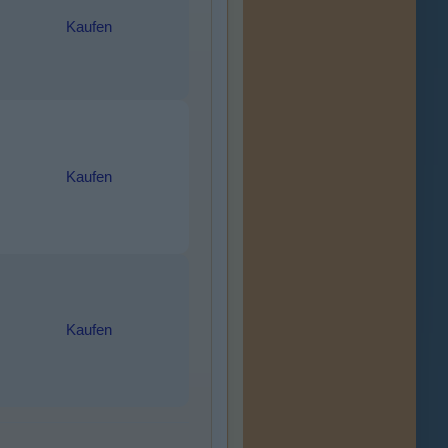
Kaufen
Kaufen
Kaufen