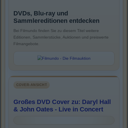
DVDs, Blu-ray und
Sammlereditionen entdecken
Bei Filmundo finden Sie zu diesem Titel weitere
Editionen, Sammlerstücke, Auktionen und preiswerte
Filmangebote.
COVER-ANSICHT
Großes DVD Cover zu: Daryl Hall
& John Oates - Live in Concert