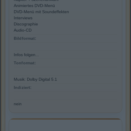
Animiertes DVD-Menü
DVD-Menü mit Soundeffekten
Interviews
Discographie
Audio-CD
Bildformat:
Infos folgen...
Tonformat:
Musik: Dolby Digital 5.1
Indiziert:
nein