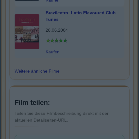
Kaufen
Brazilectro: Latin Flavoured Club
Tunes
28.06.2004
Kaufen
Weitere ähnliche Filme
Film teilen:
Teilen Sie diese Filmbeschreibung direkt mit der
aktuellen Detailseiten-URL.