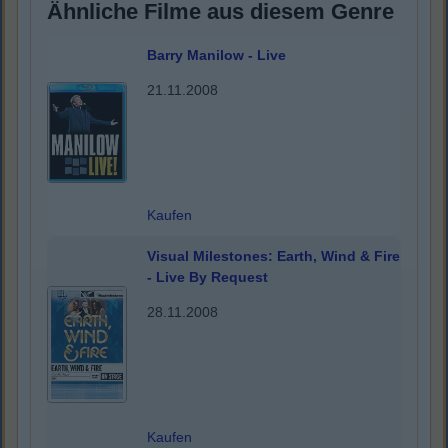
Ähnliche Filme aus diesem Genre
Barry Manilow - Live
21.11.2008
Kaufen
Visual Milestones: Earth, Wind & Fire
- Live By Request
28.11.2008
Kaufen