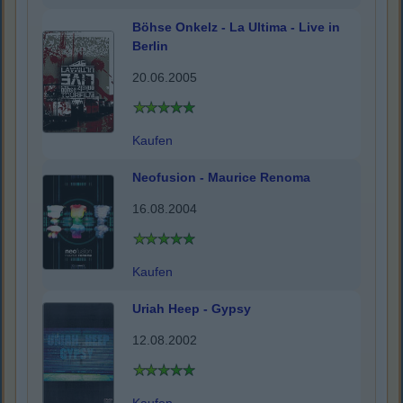
Böhse Onkelz - La Ultima - Live in
Berlin
20.06.2005
Kaufen
Neofusion - Maurice Renoma
16.08.2004
Kaufen
Uriah Heep - Gypsy
12.08.2002