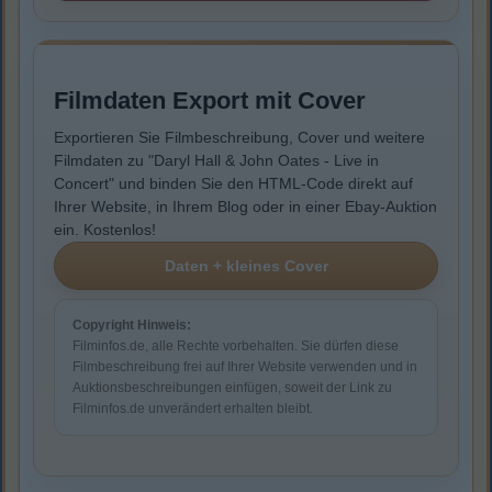
Filmdaten Export mit Cover
Exportieren Sie Filmbeschreibung, Cover und weitere
Filmdaten zu "Daryl Hall & John Oates - Live in
Concert" und binden Sie den HTML-Code direkt auf
Ihrer Website, in Ihrem Blog oder in einer Ebay-Auktion
ein. Kostenlos!
Copyright Hinweis:
Filminfos.de, alle Rechte vorbehalten. Sie dürfen diese
Filmbeschreibung frei auf Ihrer Website verwenden und in
Auktionsbeschreibungen einfügen, soweit der Link zu
Filminfos.de unverändert erhalten bleibt.