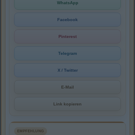
WhatsApp
Facebook
Pinterest
Telegram
X / Twitter
E-Mail
Link kopieren
EMPFEHLUNG