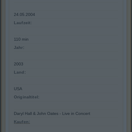
24.05.2004
Laufzeit:
110 min
Jahr:
2003
Land:
USA
Originaltitel:
Daryl Hall & John Oates - Live in Concert
Kaufen: