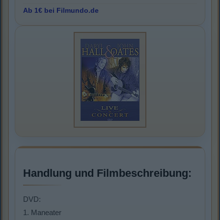
Ab 1€ bei Filmundo.de
Handlung und Filmbeschreibung:
DVD:
1. Maneater