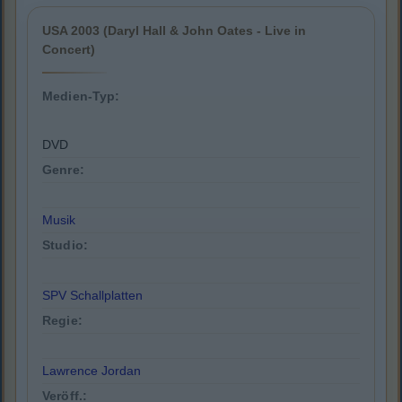
USA 2003 (Daryl Hall & John Oates - Live in
Concert)
Medien-Typ:
DVD
Genre:
Musik
Studio:
SPV Schallplatten
Regie:
Lawrence Jordan
Veröff.: