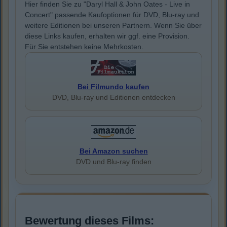
Hier finden Sie zu "Daryl Hall & John Oates - Live in
Concert" passende Kaufoptionen für DVD, Blu-ray und
weitere Editionen bei unseren Partnern. Wenn Sie über
diese Links kaufen, erhalten wir ggf. eine Provision.
Für Sie entstehen keine Mehrkosten.
Bei Filmundo kaufen
DVD, Blu-ray und Editionen entdecken
Bei Amazon suchen
DVD und Blu-ray finden
Bewertung dieses Films: