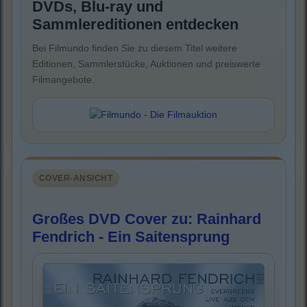
DVDs, Blu-ray und
Sammlereditionen entdecken
Bei Filmundo finden Sie zu diesem Titel weitere
Editionen, Sammlerstücke, Auktionen und preiswerte
Filmangebote.
COVER-ANSICHT
Großes DVD Cover zu: Rainhard
Fendrich - Ein Saitensprung