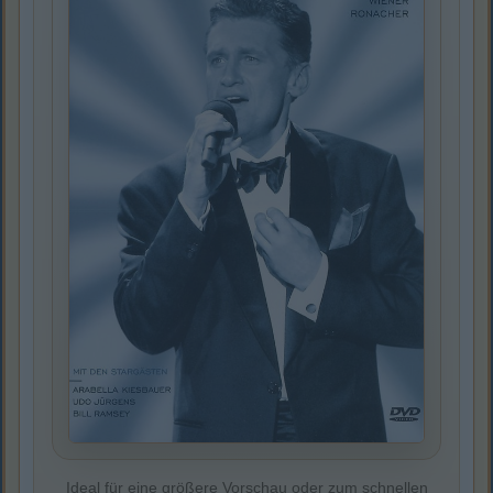
Ideal für eine größere Vorschau oder zum schnellen