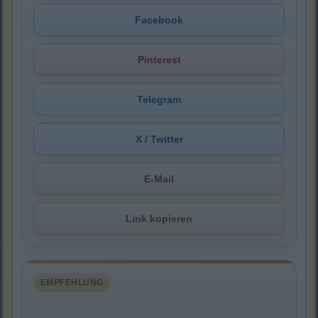
Facebook
Pinterest
Telegram
X / Twitter
E-Mail
Link kopieren
EMPFEHLUNG