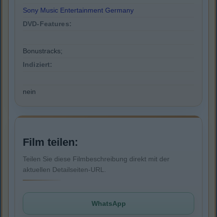
Sony Music Entertainment Germany
DVD-Features:
Bonustracks;
Indiziert:
nein
Film teilen:
Teilen Sie diese Filmbeschreibung direkt mit der
aktuellen Detailseiten-URL.
WhatsApp