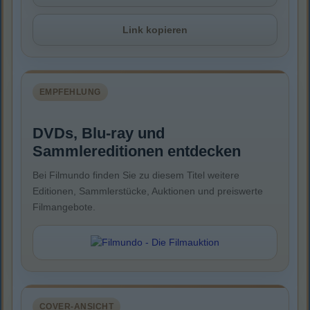
Link kopieren
EMPFEHLUNG
DVDs, Blu-ray und
Sammlereditionen entdecken
Bei Filmundo finden Sie zu diesem Titel weitere
Editionen, Sammlerstücke, Auktionen und preiswerte
Filmangebote.
COVER-ANSICHT