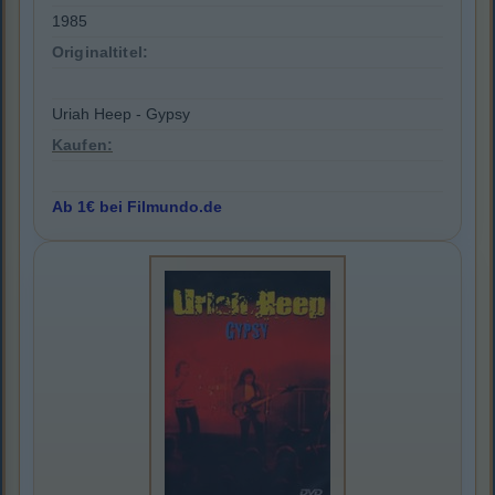
1985
Originaltitel:
Uriah Heep - Gypsy
Kaufen:
Ab 1€ bei Filmundo.de