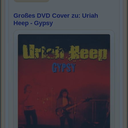
Großes DVD Cover zu: Uriah
Heep - Gypsy