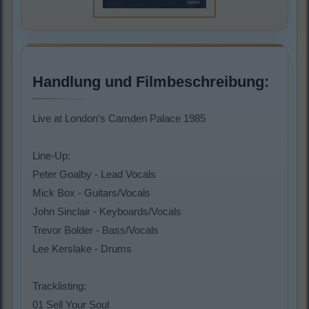
Handlung und Filmbeschreibung:
Live at London's Camden Palace 1985
Line-Up:
Peter Goalby - Lead Vocals
Mick Box - Guitars/Vocals
John Sinclair - Keyboards/Vocals
Trevor Bolder - Bass/Vocals
Lee Kerslake - Drums
Tracklisting:
01 Sell Your Soul