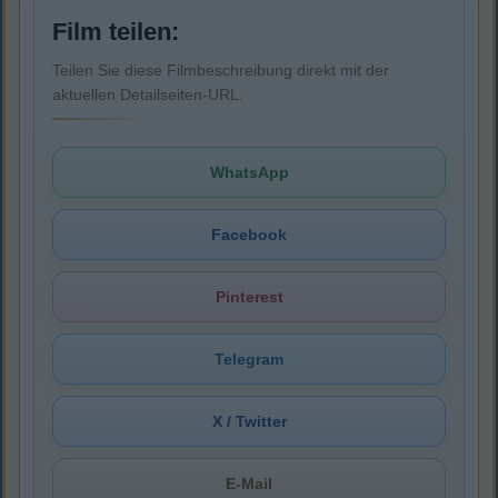
Film teilen:
Teilen Sie diese Filmbeschreibung direkt mit der
aktuellen Detailseiten-URL.
WhatsApp
Facebook
Pinterest
Telegram
X / Twitter
E-Mail