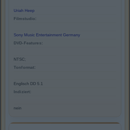
Uriah Heep
Filmstudio:
Sony Music Entertainment Germany
DVD-Features:
NTSC;
Tonformat:
Englisch DD 5.1
Indiziert:
nein