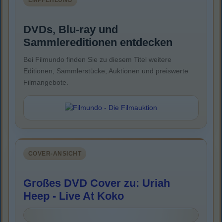
EMPFEHLUNG
DVDs, Blu-ray und
Sammlereditionen entdecken
Bei Filmundo finden Sie zu diesem Titel weitere
Editionen, Sammlerstücke, Auktionen und preiswerte
Filmangebote.
COVER-ANSICHT
Großes DVD Cover zu: Uriah
Heep - Live At Koko