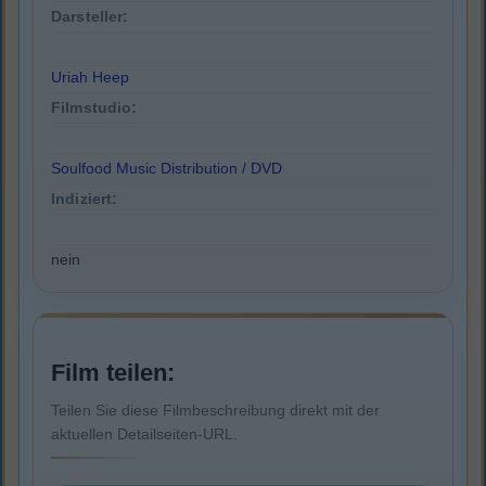
Darsteller:
Uriah Heep
Filmstudio:
Soulfood Music Distribution / DVD
Indiziert:
nein
Film teilen:
Teilen Sie diese Filmbeschreibung direkt mit der
aktuellen Detailseiten-URL.