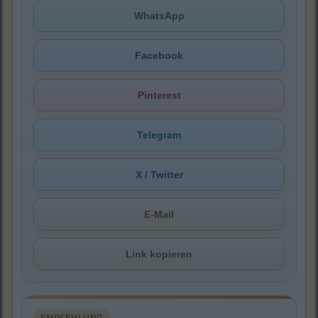
WhatsApp
Facebook
Pinterest
Telegram
X / Twitter
E-Mail
Link kopieren