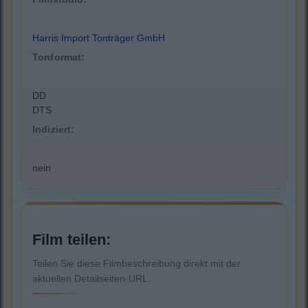
Harris Import Tonträger GmbH
Tonformat:
DD
DTS
Indiziert:
nein
Film teilen:
Teilen Sie diese Filmbeschreibung direkt mit der
aktuellen Detailseiten-URL.