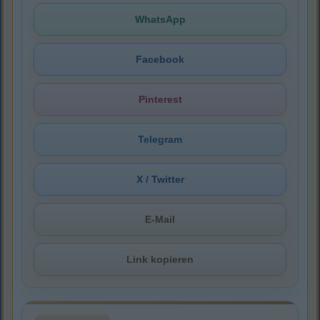
WhatsApp
Facebook
Pinterest
Telegram
X / Twitter
E-Mail
Link kopieren