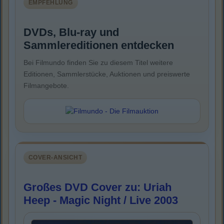
EMPFEHLUNG
DVDs, Blu-ray und
Sammlereditionen entdecken
Bei Filmundo finden Sie zu diesem Titel weitere
Editionen, Sammlerstücke, Auktionen und preiswerte
Filmangebote.
COVER-ANSICHT
Großes DVD Cover zu: Uriah
Heep - Magic Night / Live 2003