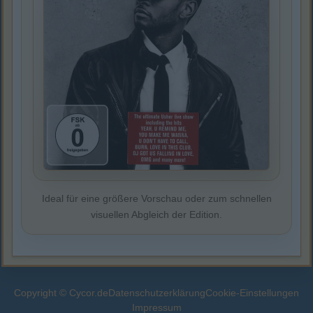
Ideal für eine größere Vorschau oder zum schnellen
visuellen Abgleich der Edition.
Copyright © Cycor.de
Datenschutzerklärung
Cookie-Einstellungen
Impressum