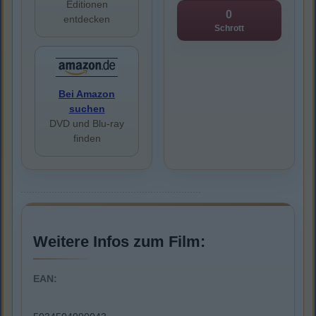
Editionen
0
entdecken
Schrott
Bei Amazon
suchen
DVD und Blu-ray
finden
Weitere Infos zum Film:
EAN: