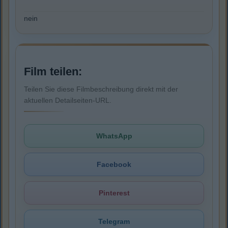
nein
Film teilen:
Teilen Sie diese Filmbeschreibung direkt mit der
aktuellen Detailseiten-URL.
WhatsApp
Facebook
Pinterest
Telegram