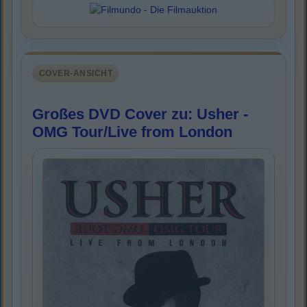
COVER-ANSICHT
Großes DVD Cover zu: Usher -
OMG Tour/Live from London