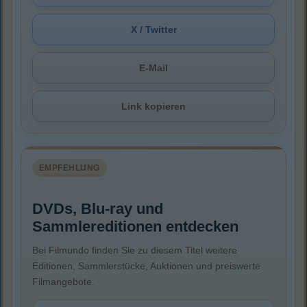
X / Twitter
E-Mail
Link kopieren
EMPFEHLUNG
DVDs, Blu-ray und
Sammlereditionen entdecken
Bei Filmundo finden Sie zu diesem Titel weitere
Editionen, Sammlerstücke, Auktionen und preiswerte
Filmangebote.