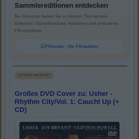
Sammlereditionen entdecken
Bei Filmundo finden Sie zu diesem Titel weitere
Editionen, Sammlerstücke, Auktionen und preiswerte
Filmangebote.
COVER-ANSICHT
Großes DVD Cover zu: Usher -
Rhythm City/Vol. 1: Caucht Up (+
CD)