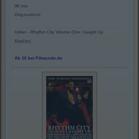
90 min
Originaltitel:
Usher - Rhythm City Volume One: Caught Up
Kaufen:
Ab 1€ bei Filmundo.de