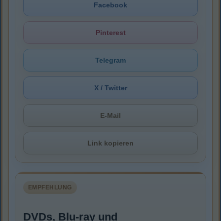
Facebook
Pinterest
Telegram
X / Twitter
E-Mail
Link kopieren
EMPFEHLUNG
DVDs, Blu-ray und