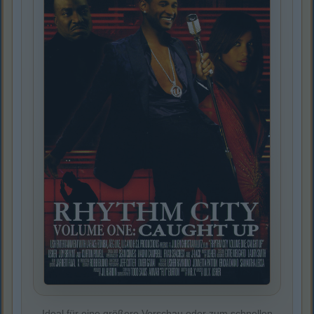
Ideal für eine größere Vorschau oder zum schnellen