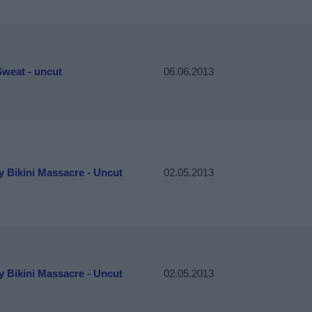
Sweat - uncut
06.06.2013
 Bikini Massacre - Uncut
02.05.2013
 Bikini Massacre - Uncut
02.05.2013