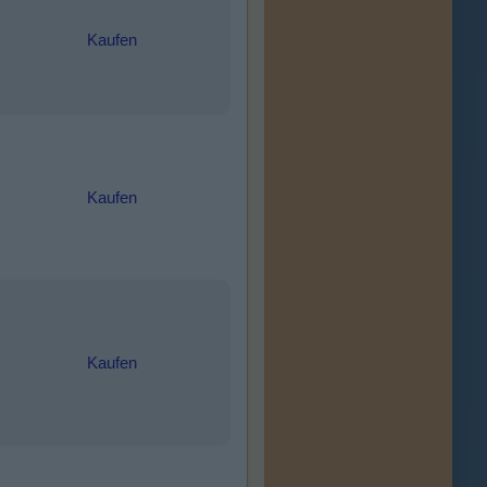
Kaufen
Kaufen
Kaufen