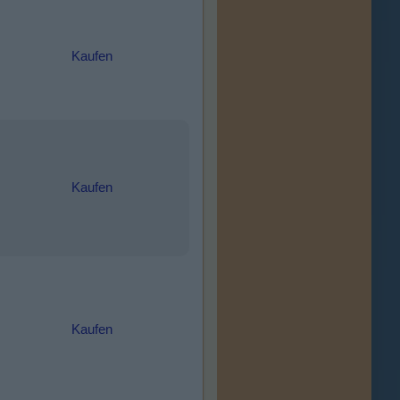
Kaufen
Kaufen
Kaufen