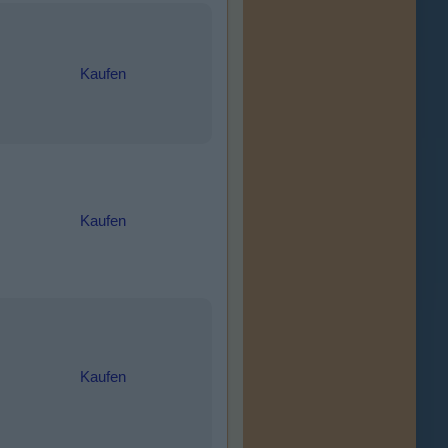
Kaufen
Kaufen
Kaufen