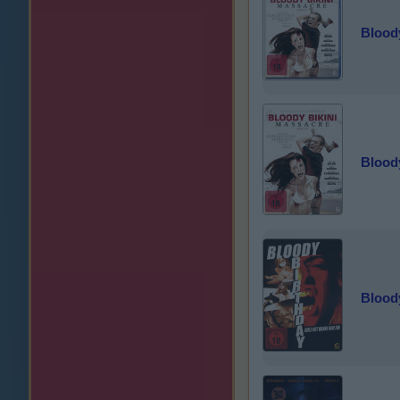
Blood
Bloody
Blood