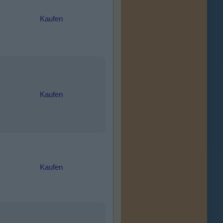
Kaufen
Kaufen
Kaufen