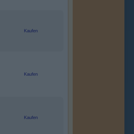
Kaufen
Kaufen
Kaufen