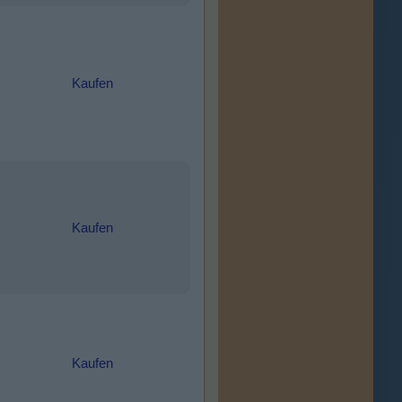
Kaufen
Kaufen
Kaufen