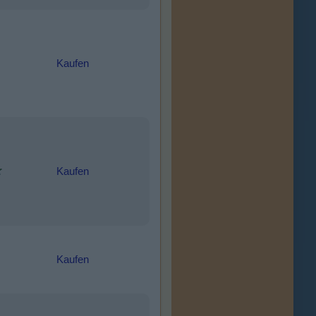
Kaufen
Kaufen
Kaufen