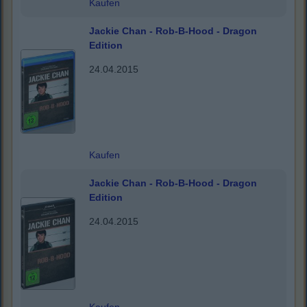
Kaufen
Jackie Chan - Rob-B-Hood - Dragon
Edition
24.04.2015
Kaufen
Jackie Chan - Rob-B-Hood - Dragon
Edition
24.04.2015