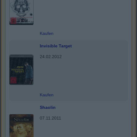
Kaufen
Invisible Target
24.02.2012
Kaufen
Shaolin
07.11.2011