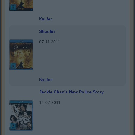
Kaufen
Shaolin
07.11.2011
Kaufen
Jackie Chan's New Police Story
14.07.2011