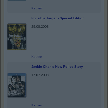
Kaufen
Invisible Target - Special Edition
29.08.2008
Kaufen
Jackie Chan's New Police Story
17.07.2008
Kaufen