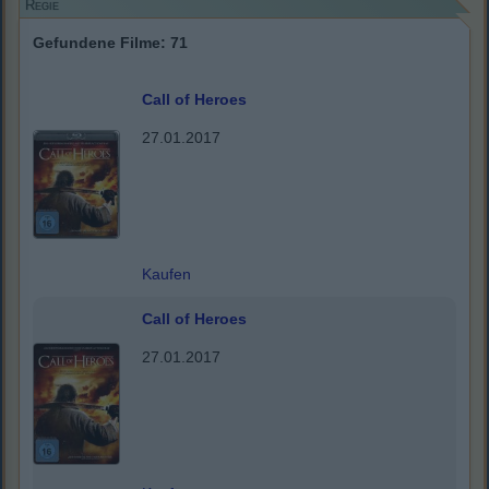
Regie
Gefundene Filme: 71
Call of Heroes
27.01.2017
Kaufen
Call of Heroes
27.01.2017