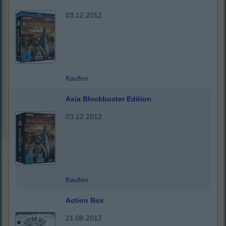
03.12.2012
Kaufen
Asia Blockbuster Edition
03.12.2012
Kaufen
Action Box
21.08.2012