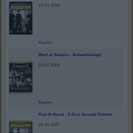
28.03.2008
Kaufen
Best of Amazia - Schwertkampf
29.02.2008
Kaufen
Rob-B-Hood - 2-Disc Special Edition
28.09.2007