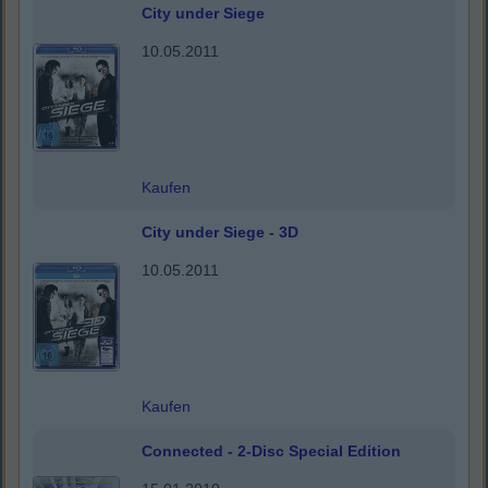
City under Siege
10.05.2011
Kaufen
City under Siege - 3D
10.05.2011
Kaufen
Connected - 2-Disc Special Edition