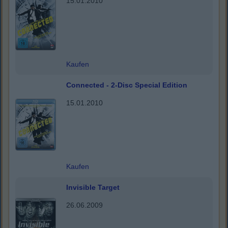
15.01.2010
Kaufen
Connected - 2-Disc Special Edition
15.01.2010
Kaufen
Invisible Target
26.06.2009