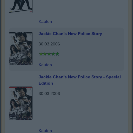
Kaufen
Jackie Chan's New Police Story
30.03.2006
Kaufen
Jackie Chan's New Police Story - Special
Edition
30.03.2006
Kaufen