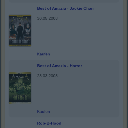
Best of Amazia - Jackie Chan
30.05.2008
Kaufen
Best of Amazia - Horror
28.03.2008
Kaufen
Rob-B-Hood