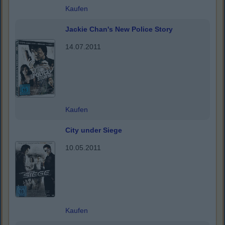
Kaufen
Jackie Chan's New Police Story
14.07.2011
Kaufen
City under Siege
10.05.2011
Kaufen