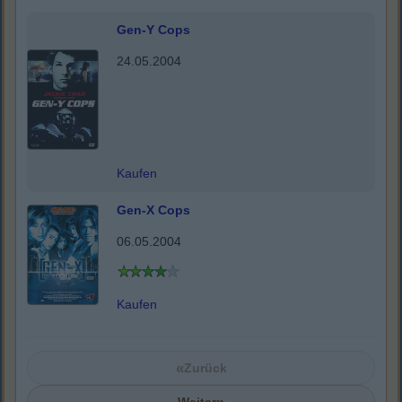
Gen-Y Cops
24.05.2004
Kaufen
Gen-X Cops
06.05.2004
Kaufen
«
Zurück