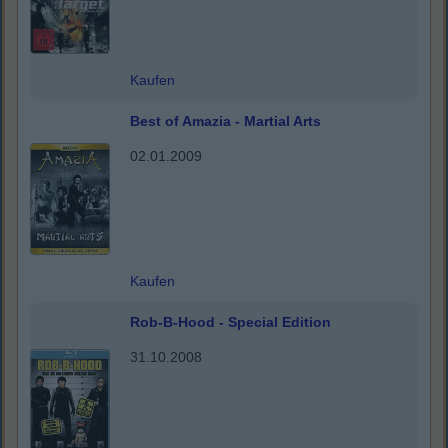
Kaufen
Best of Amazia - Martial Arts
02.01.2009
Kaufen
Rob-B-Hood - Special Edition
31.10.2008