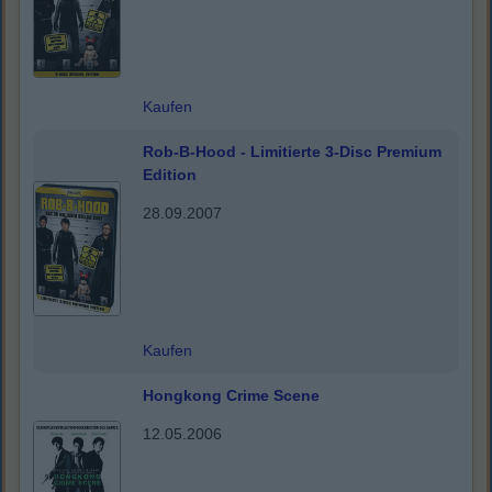
Kaufen
Rob-B-Hood - Limitierte 3-Disc Premium
Edition
28.09.2007
Kaufen
Hongkong Crime Scene
12.05.2006