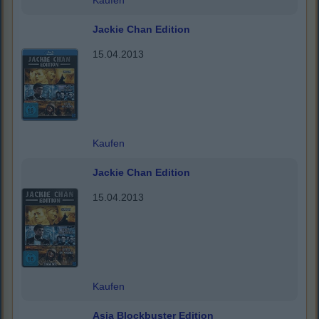
Kaufen
Jackie Chan Edition
15.04.2013
Kaufen
Jackie Chan Edition
15.04.2013
Kaufen
Asia Blockbuster Edition