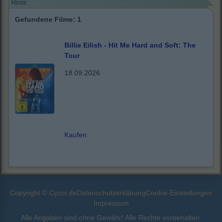
Regie
Gefundene Filme: 1
Billie Eilish - Hit Me Hard and Soft: The
Tour
18.09.2026
Kaufen
Copyright © Cycor.de
Datenschutzerklärung
Cookie-Einstellungen
Impressum
Alle Angaben sind ohne Gewähr! Alle Rechte vorbehalten.