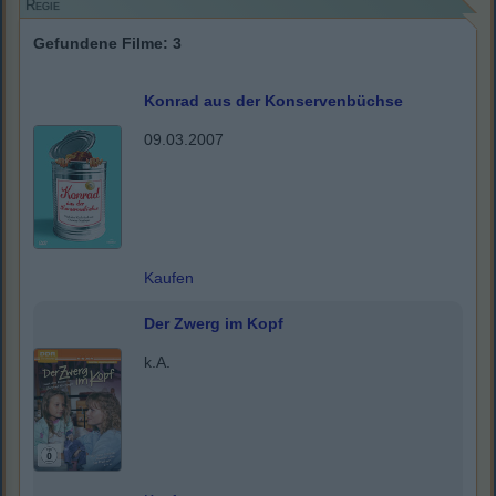
Regie
Gefundene Filme: 3
Konrad aus der Konservenbüchse
09.03.2007
Kaufen
Der Zwerg im Kopf
k.A.