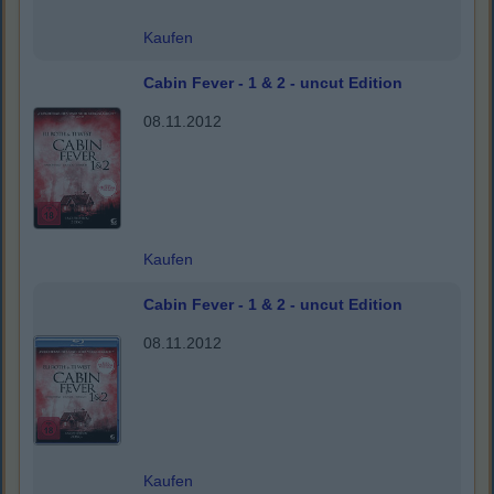
Kaufen
Cabin Fever - 1 & 2 - uncut Edition
08.11.2012
Kaufen
Cabin Fever - 1 & 2 - uncut Edition
08.11.2012
Kaufen