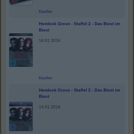
Kaufen
Hemlock Grove - Staffel 2 - Das Biest im
Biest
14.01.2016
Kaufen
Hemlock Grove - Staffel 2 - Das Biest im
Biest
14.01.2016