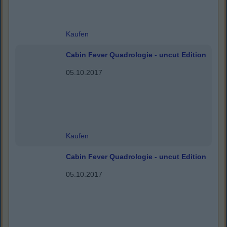
Kaufen
Cabin Fever Quadrologie - uncut Edition
05.10.2017
Kaufen
Cabin Fever Quadrologie - uncut Edition
05.10.2017