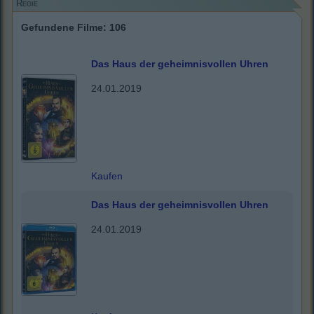
Regie
Gefundene Filme: 106
Das Haus der geheimnisvollen Uhren
24.01.2019
Kaufen
Das Haus der geheimnisvollen Uhren
24.01.2019