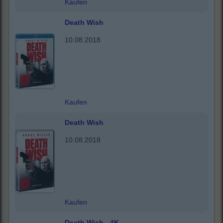
Kaufen
Death Wish
10.08.2018
Kaufen
Death Wish
10.08.2018
Kaufen
Death Wish - 4K