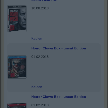
10.08.2018
Kaufen
Horror Clown Box - uncut Edition
01.02.2018
Kaufen
Horror Clown Box - uncut Edition
01.02.2018