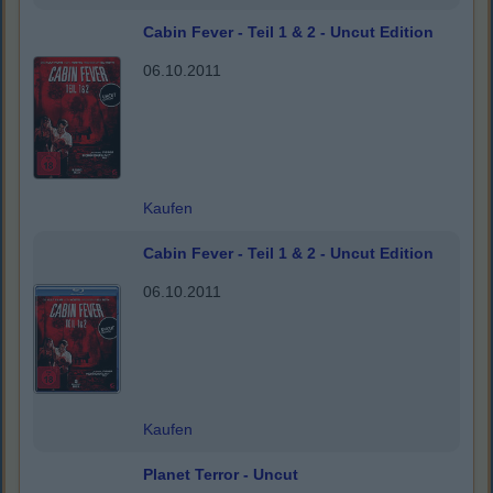
Cabin Fever - Teil 1 & 2 - Uncut Edition
06.10.2011
Kaufen
Cabin Fever - Teil 1 & 2 - Uncut Edition
06.10.2011
Kaufen
Planet Terror - Uncut