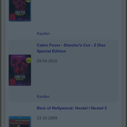
Kaufen
Cabin Fever - Director's Cut - 2 Disc
Special Edition
09.04.2010
Kaufen
Best of Hollywood: Hostel / Hostel 2
23.10.2009