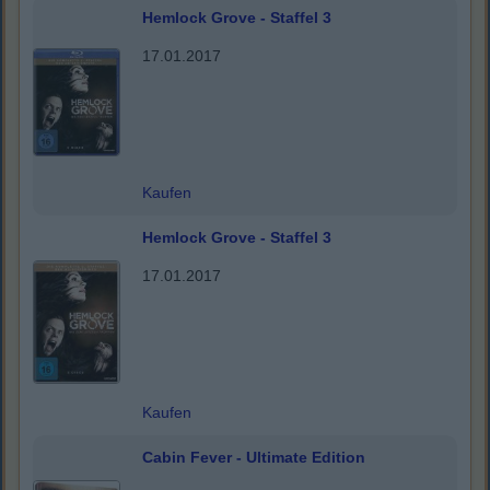
Hemlock Grove - Staffel 3
17.01.2017
Kaufen
Hemlock Grove - Staffel 3
17.01.2017
Kaufen
Cabin Fever - Ultimate Edition