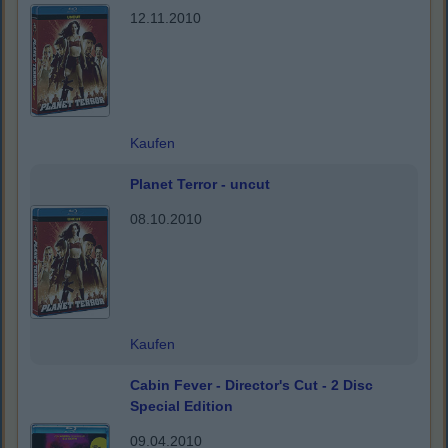
12.11.2010
Kaufen
Planet Terror - uncut
08.10.2010
Kaufen
Cabin Fever - Director's Cut - 2 Disc
Special Edition
09.04.2010