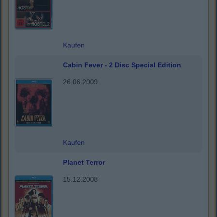
Kaufen
Cabin Fever - 2 Disc Special Edition
26.06.2009
Kaufen
Planet Terror
15.12.2008