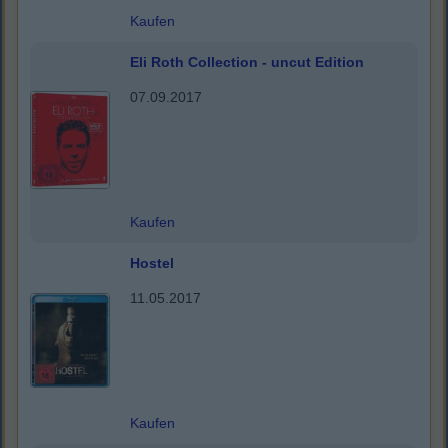
Kaufen
Eli Roth Collection - uncut Edition
07.09.2017
Kaufen
Hostel
11.05.2017
Kaufen