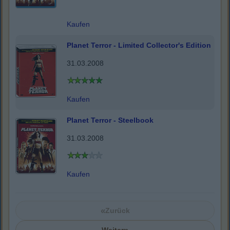
Kaufen
Planet Terror - Limited Collector's Edition
31.03.2008
Kaufen
Planet Terror - Steelbook
31.03.2008
Kaufen
«
Zurück