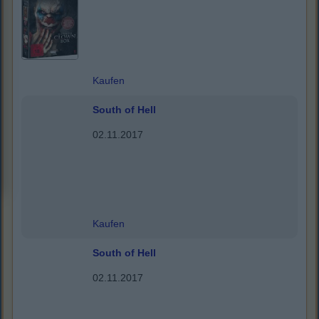
Kaufen
South of Hell
02.11.2017
Kaufen
South of Hell
02.11.2017