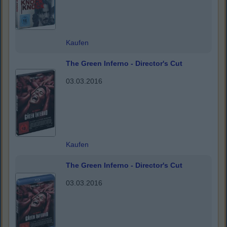
Kaufen
The Green Inferno - Director's Cut
03.03.2016
Kaufen
The Green Inferno - Director's Cut
03.03.2016