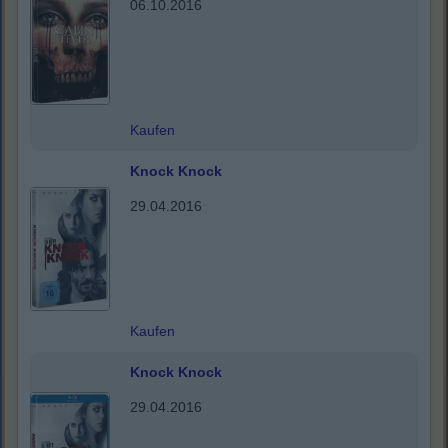
06.10.2016
Kaufen
Knock Knock
29.04.2016
Kaufen
Knock Knock
29.04.2016