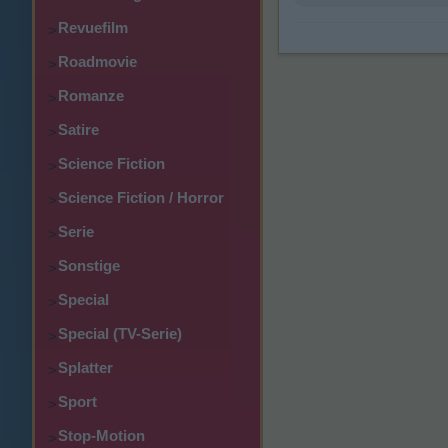
Revuefilm
>
Roadmovie
>
Romanze
>
Satire
>
Science Fiction
>
Science Fiction / Horror
>
Serie
>
Sonstige
>
Special
>
Special (TV-Serie)
>
Splatter
>
Sport
>
Stop-Motion
>