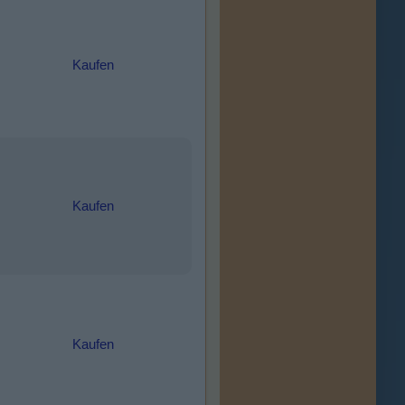
Kaufen
Kaufen
Kaufen