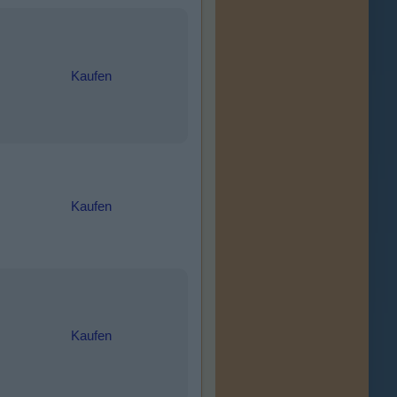
Kaufen
Kaufen
Kaufen