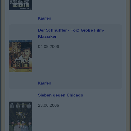
Kaufen
Der Schnüffler - Fox: Große Film-
Klassiker
04.09.2006
Kaufen
Sieben gegen Chicago
23.06.2006