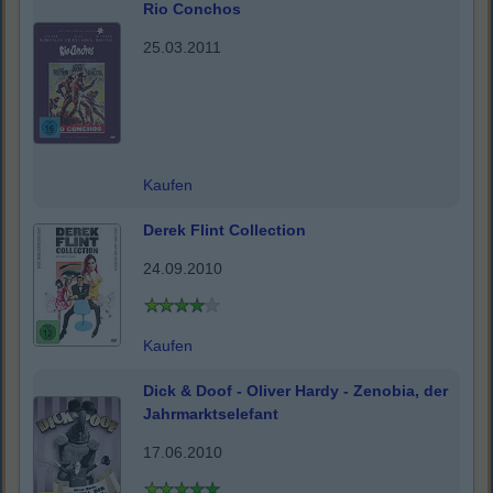
Rio Conchos
25.03.2011
Kaufen
Derek Flint Collection
24.09.2010
Kaufen
Dick & Doof - Oliver Hardy - Zenobia, der
Jahrmarktselefant
17.06.2010