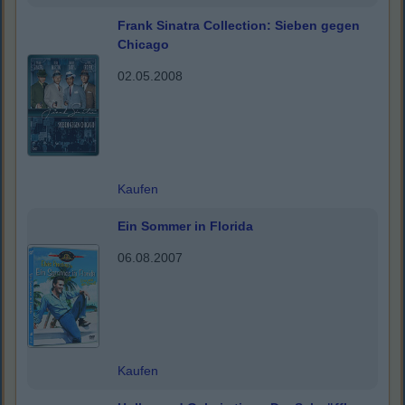
Frank Sinatra Collection: Sieben gegen
Chicago
02.05.2008
Kaufen
Ein Sommer in Florida
06.08.2007
Kaufen