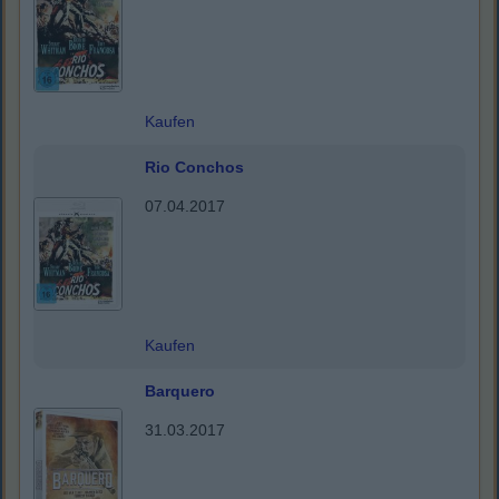
Kaufen
Rio Conchos
07.04.2017
Kaufen
Barquero
31.03.2017