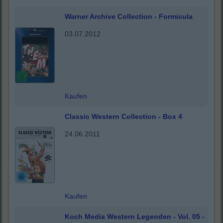
Warner Archive Collection - Formicula
03.07.2012
Kaufen
Classic Western Collection - Box 4
24.06.2011
Kaufen
Koch Media Western Legenden - Vol. 05 -