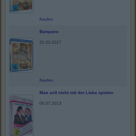
Kaufen
Barquero
31.03.2017
Kaufen
Man soll nicht mit der Liebe spielen
05.07.2013