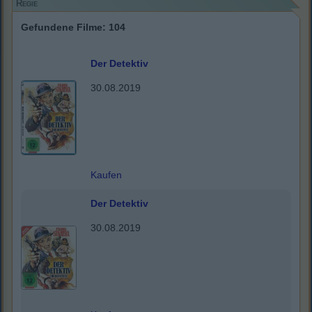
Regie
Gefundene Filme: 104
Der Detektiv
30.08.2019
Kaufen
Der Detektiv
30.08.2019