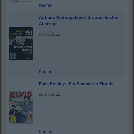
Kaufen
Arthaus Retrospektive: Bis zum letzten
Atemzug
06.09.2012
Kaufen
Elvis Presley - Ein Sommer in Florida
20.07.2012
Kaufen