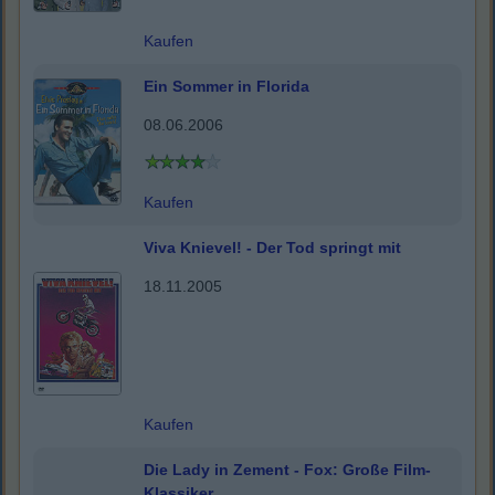
Kaufen
Ein Sommer in Florida
08.06.2006
Kaufen
Viva Knievel! - Der Tod springt mit
18.11.2005
Kaufen
Die Lady in Zement - Fox: Große Film-
Klassiker