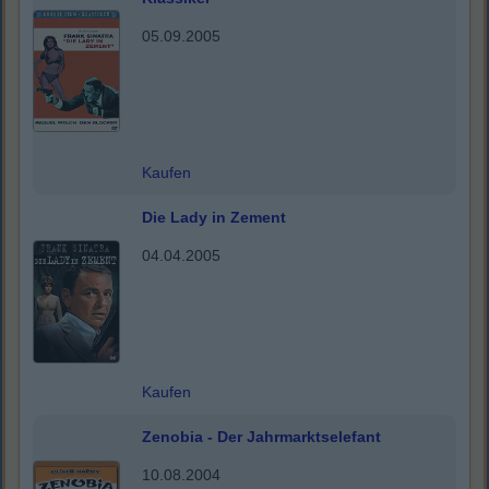
05.09.2005
Kaufen
Die Lady in Zement
04.04.2005
Kaufen
Zenobia - Der Jahrmarktselefant
10.08.2004