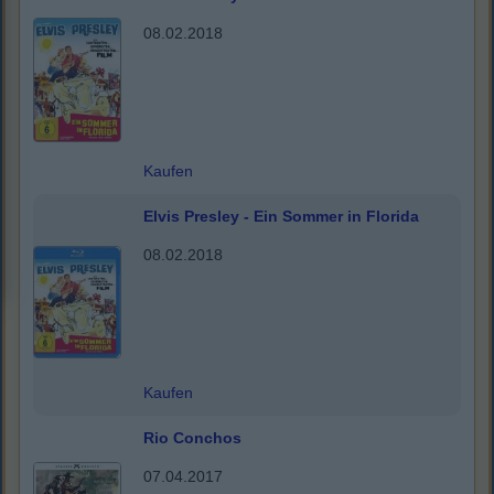
08.02.2018
Kaufen
Elvis Presley - Ein Sommer in Florida
08.02.2018
Kaufen
Rio Conchos
07.04.2017