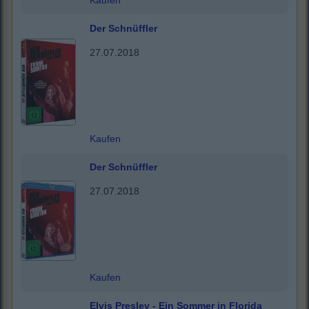
Kaufen
Der Schnüffler
27.07.2018
Kaufen
Der Schnüffler
27.07.2018
Kaufen
Elvis Presley - Ein Sommer in Florida