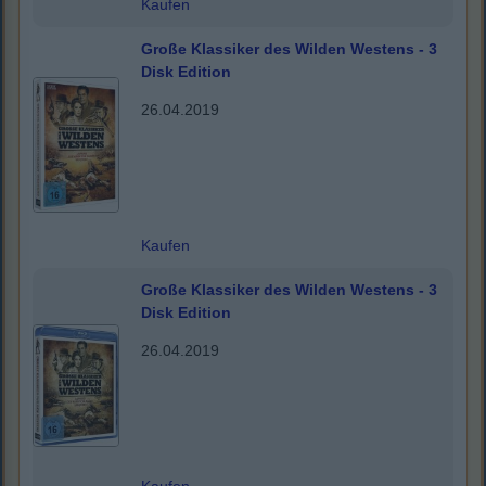
Kaufen
Große Klassiker des Wilden Westens - 3
Disk Edition
26.04.2019
Kaufen
Große Klassiker des Wilden Westens - 3
Disk Edition
26.04.2019