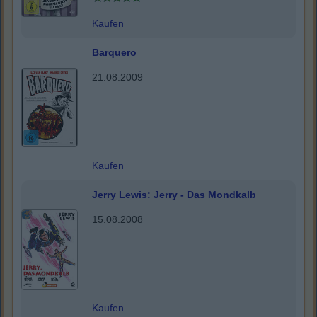
Kaufen
Barquero
21.08.2009
Kaufen
Jerry Lewis: Jerry - Das Mondkalb
15.08.2008
Kaufen