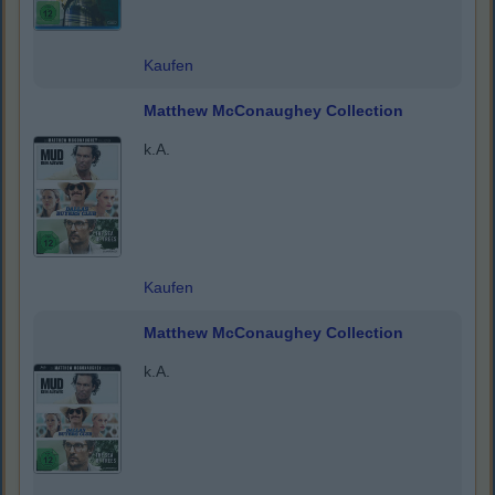
Kaufen
Matthew McConaughey Collection
k.A.
Kaufen
Matthew McConaughey Collection
k.A.