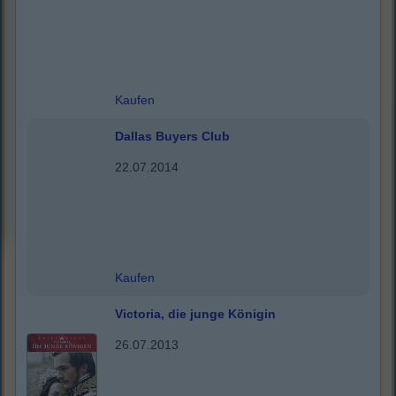
Kaufen
Dallas Buyers Club
22.07.2014
Kaufen
Victoria, die junge Königin
26.07.2013