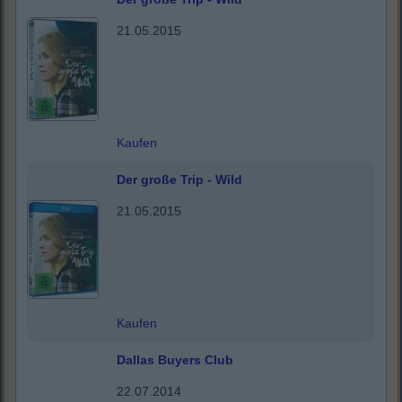
21.05.2015
Kaufen
Der große Trip - Wild
21.05.2015
Kaufen
Dallas Buyers Club
22.07.2014