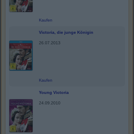
Kaufen
Victoria, die junge Königin
26.07.2013
Kaufen
Young Victoria
24.09.2010