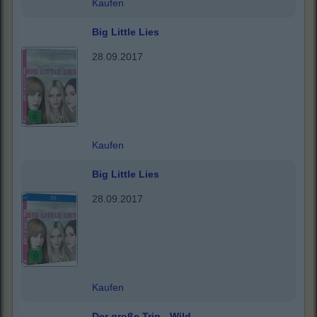
Kaufen
Big Little Lies
28.09.2017
Kaufen
Big Little Lies
28.09.2017
Kaufen
Der große Trip - Wild