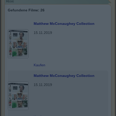
Regie
Gefundene Filme: 26
Matthew McConaughey Collection
15.11.2019
Kaufen
Matthew McConaughey Collection
15.11.2019