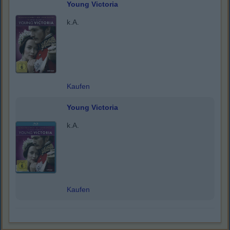
Young Victoria
k.A.
Kaufen
Young Victoria
k.A.
Kaufen