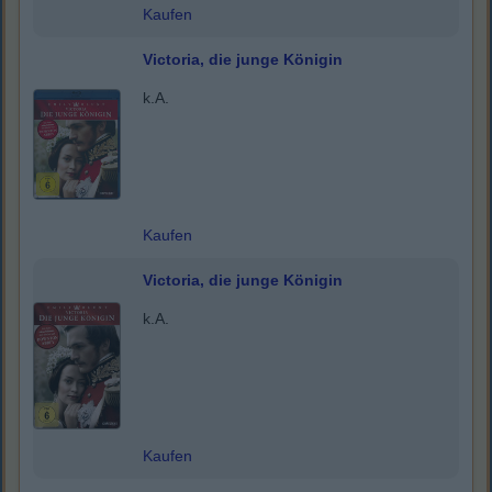
Kaufen
Victoria, die junge Königin
k.A.
Kaufen
Victoria, die junge Königin
k.A.
Kaufen