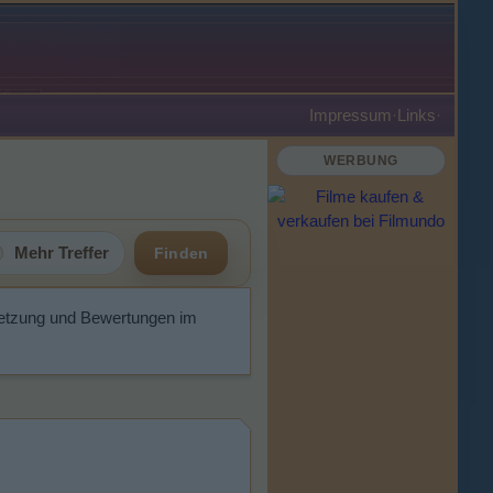
Impressum
·
Links
·
WERBUNG
Mehr Treffer
Finden
esetzung und Bewertungen im