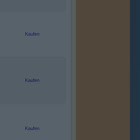
Kaufen
Kaufen
Kaufen