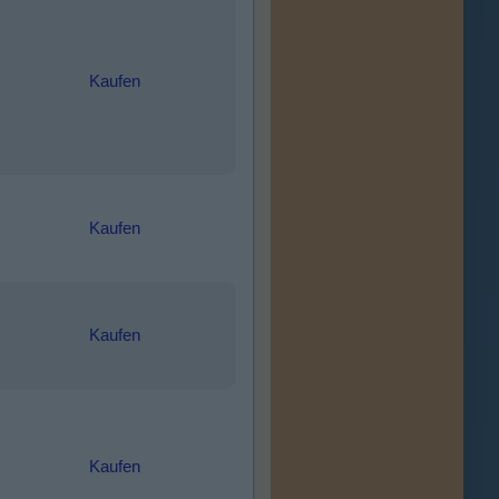
Kaufen
Kaufen
Kaufen
Kaufen