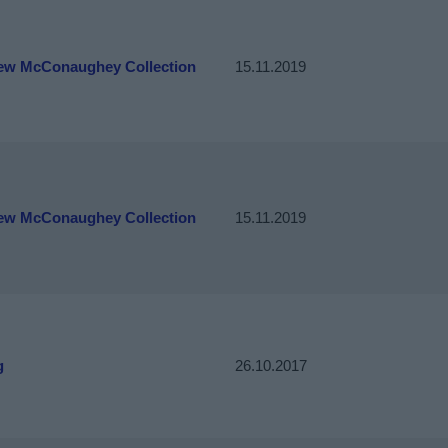
ew McConaughey Collection
15.11.2019
ew McConaughey Collection
15.11.2019
g
26.10.2017