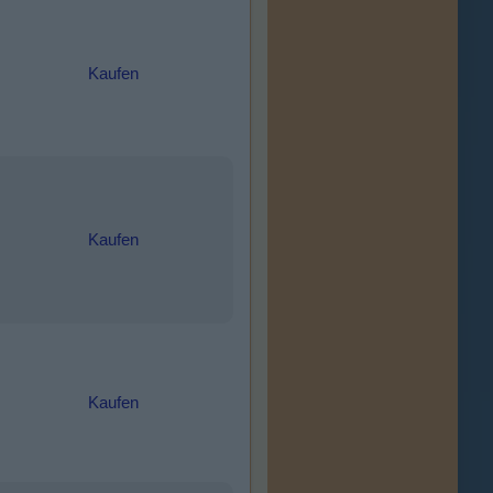
Kaufen
Kaufen
Kaufen