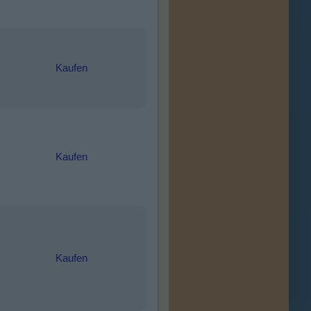
Kaufen
Kaufen
Kaufen