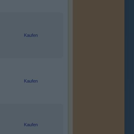
Kaufen
Kaufen
Kaufen