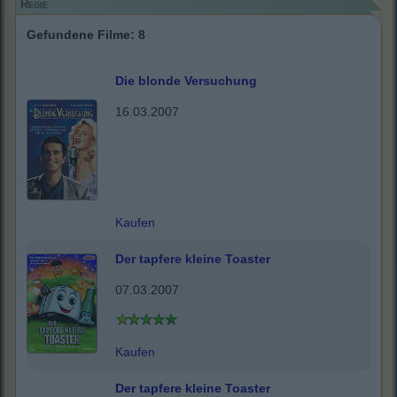
Regie
Gefundene Filme: 8
Die blonde Versuchung
16.03.2007
Kaufen
Der tapfere kleine Toaster
07.03.2007
Kaufen
Der tapfere kleine Toaster