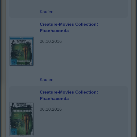
Kaufen
Creature-Movies Collection:
Piranhaconda
06.10.2016
Kaufen
Creature-Movies Collection:
Piranhaconda
06.10.2016