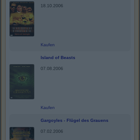
18.10.2006
Kaufen
Island of Beasts
07.08.2006
Kaufen
Gargoyles - Flügel des Grauens
07.02.2006