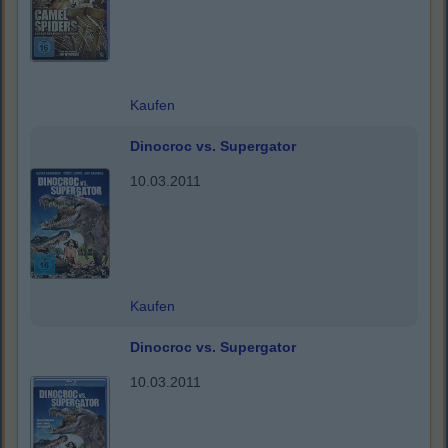
Kaufen
Dinocroc vs. Supergator
10.03.2011
Kaufen
Dinocroc vs. Supergator
10.03.2011