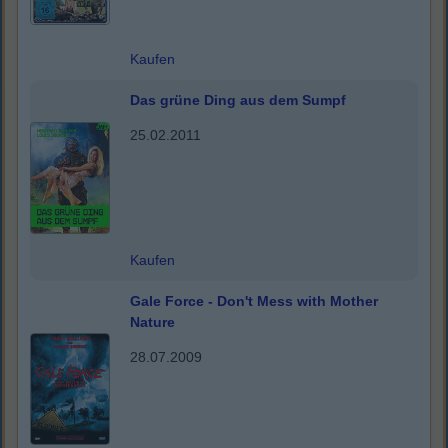
Kaufen
Das grüne Ding aus dem Sumpf
25.02.2011
Kaufen
Gale Force - Don't Mess with Mother
Nature
28.07.2009