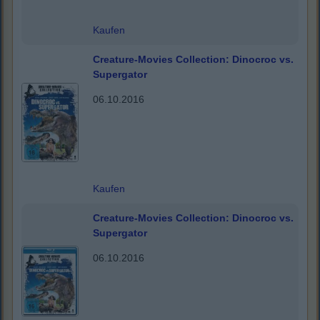
Kaufen
Creature-Movies Collection: Dinocroc vs.
Supergator
06.10.2016
Kaufen
Creature-Movies Collection: Dinocroc vs.
Supergator
06.10.2016