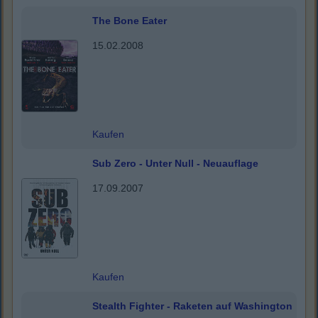
The Bone Eater
15.02.2008
Kaufen
Sub Zero - Unter Null - Neuauflage
17.09.2007
Kaufen
Stealth Fighter - Raketen auf Washington