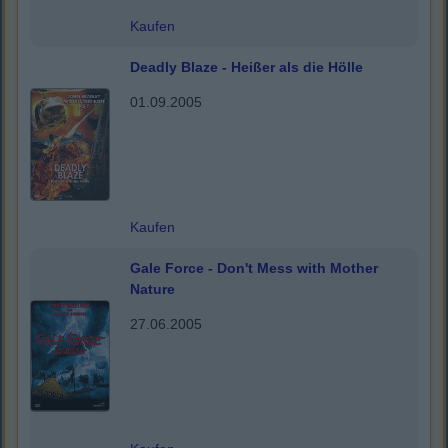
Kaufen
Deadly Blaze - Heißer als die Hölle
01.09.2005
Kaufen
Gale Force - Don't Mess with Mother
Nature
27.06.2005