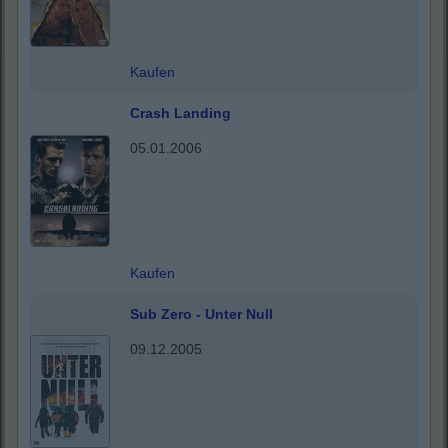
Kaufen
Crash Landing
05.01.2006
Kaufen
Sub Zero - Unter Null
09.12.2005