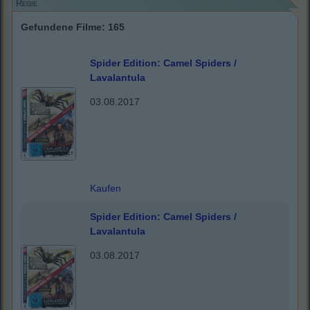
Regie
Gefundene Filme: 165
Spider Edition: Camel Spiders /
Lavalantula
03.08.2017
Kaufen
Spider Edition: Camel Spiders /
Lavalantula
03.08.2017