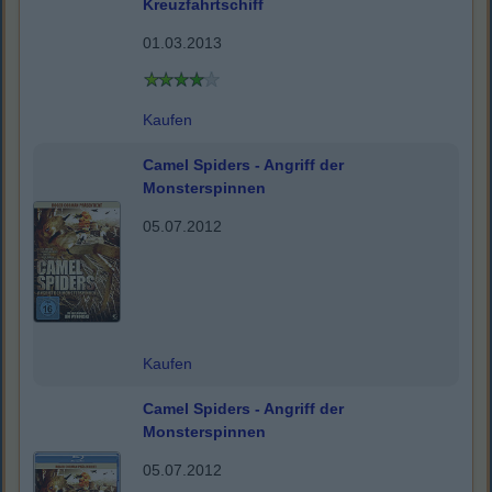
Kreuzfahrtschiff
01.03.2013
Kaufen
Camel Spiders - Angriff der
Monsterspinnen
05.07.2012
Kaufen
Camel Spiders - Angriff der
Monsterspinnen
05.07.2012