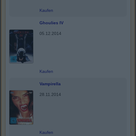
Kaufen
Ghoulies IV
05.12.2014
Kaufen
Vampirella
28.11.2014
Kaufen