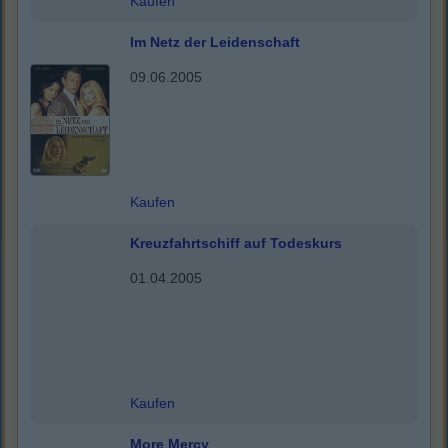
Kaufen
Im Netz der Leidenschaft
09.06.2005
Kaufen
Kreuzfahrtschiff auf Todeskurs
01.04.2005
Kaufen
More Mercy