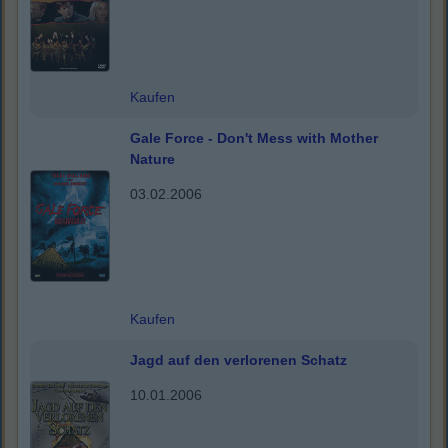
Kaufen
Gale Force - Don't Mess with Mother
Nature
03.02.2006
Kaufen
Jagd auf den verlorenen Schatz
10.01.2006