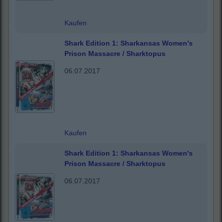
Kaufen
Shark Edition 1: Sharkansas Women's
Prison Massacre / Sharktopus
06.07.2017
Kaufen
Shark Edition 1: Sharkansas Women's
Prison Massacre / Sharktopus
06.07.2017