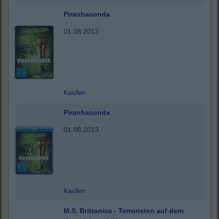
Piranhaconda
01.08.2013
Kaufen
Piranhaconda
01.08.2013
Kaufen
M.S. Brittanica - Terroristen auf dem