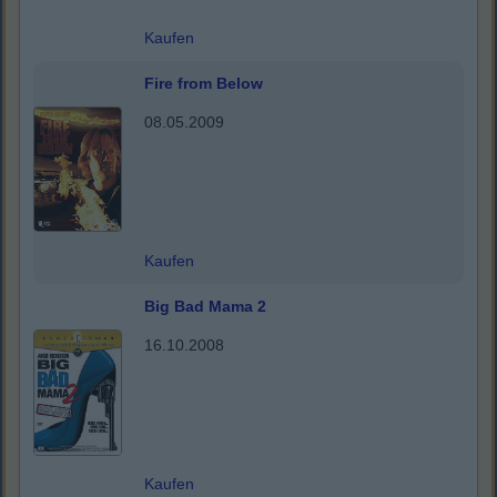
Kaufen
Fire from Below
08.05.2009
Kaufen
Big Bad Mama 2
16.10.2008
Kaufen