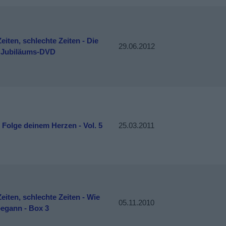
eiten, schlechte Zeiten - Die
29.06.2012
 Jubiläums-DVD
- Folge deinem Herzen - Vol. 5
25.03.2011
eiten, schlechte Zeiten - Wie
05.11.2010
begann - Box 3