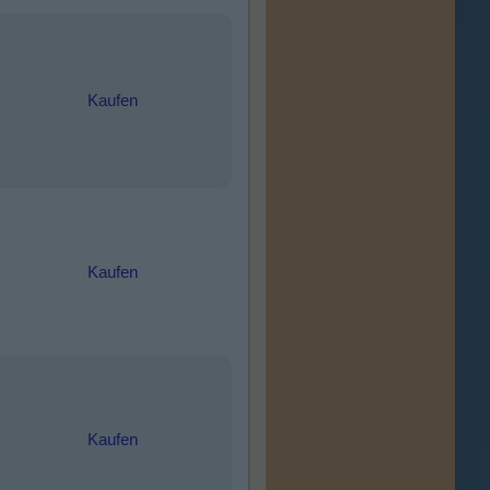
Kaufen
Kaufen
Kaufen