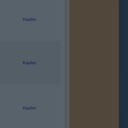
Kaufen
Kaufen
Kaufen