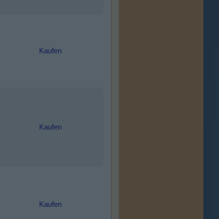
Kaufen
Kaufen
Kaufen