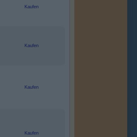
Kaufen
Kaufen
Kaufen
Kaufen