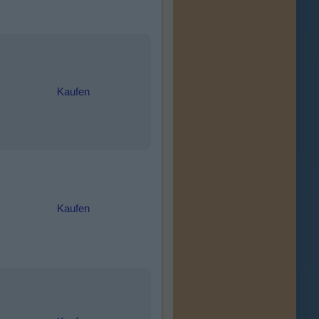
Kaufen
Kaufen