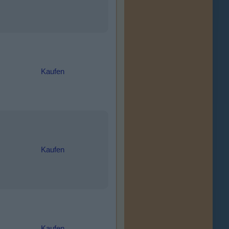
Kaufen
Kaufen
Kaufen