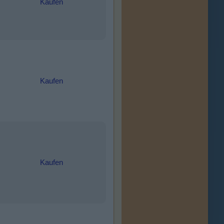
Kaufen
Kaufen
Kaufen